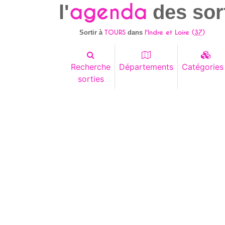
agenda
l'
des sor
TOURS
l'Indre et Loire (
37
)
Sortir à
dans
Recherche
Départements
Catégories
sorties