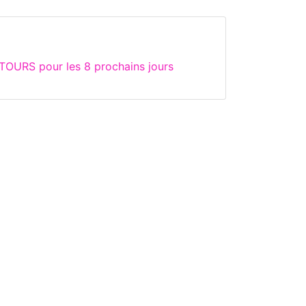
TOURS pour les 8 prochains jours