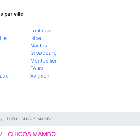
s par ville
Toulouse
lle
Nice
Nantes
Strasbourg
Montpellier
Tours
aux
Avignon
TUTU - CHICOS MAMBO
U - CHICOS MAMBO