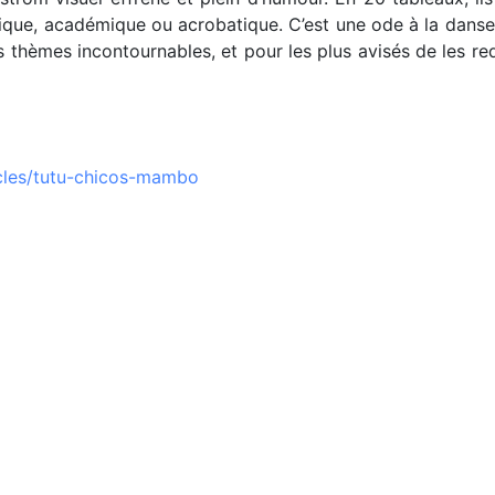
que, académique ou acrobatique. C’est une ode à la danse, 
 thèmes incontournables, et pour les plus avisés de les re
cles/tutu-chicos-mambo