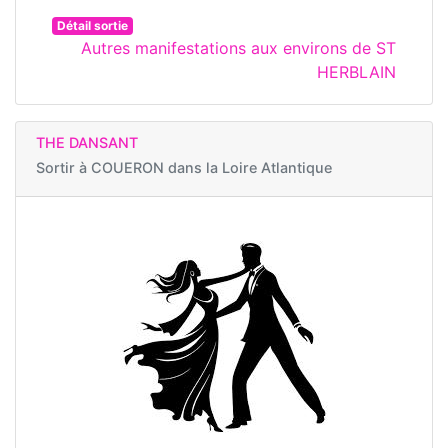
Détail sortie
Autres manifestations aux environs de ST
HERBLAIN
THE DANSANT
Sortir à
COUERON dans la Loire Atlantique