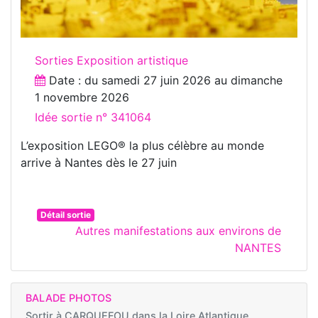
Sorties Exposition artistique
Date : du
samedi 27 juin 2026
au
dimanche
1 novembre 2026
Idée sortie n° 341064
L’exposition LEGO® la plus célèbre au monde
arrive à Nantes dès le 27 juin
Détail sortie
Autres manifestations aux environs de
NANTES
BALADE PHOTOS
Sortir à
CARQUEFOU dans la Loire Atlantique