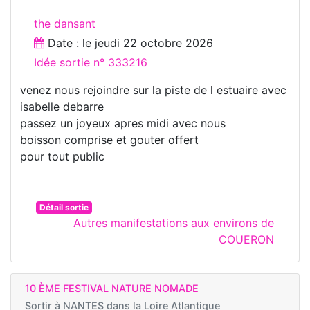
the dansant
Date : le
jeudi 22 octobre 2026
Idée sortie n° 333216
venez nous rejoindre sur la piste de l estuaire avec
isabelle debarre
passez un joyeux apres midi avec nous
boisson comprise et gouter offert
pour tout public
Détail sortie
Autres manifestations aux environs de
COUERON
10 ÈME FESTIVAL NATURE NOMADE
Sortir à
NANTES dans la Loire Atlantique