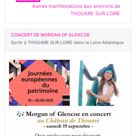
Autres manifestations aux environs de
THOUARE SUR LOIRE
CONCERT DE MORGAN OF GLENCOE
Sortir à
THOUARE SUR LOIRE dans la Loire Atlantique