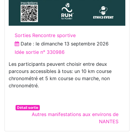
Sorties Rencontre sportive
Date : le
dimanche 13 septembre 2026
Idée sortie n° 330986
Les participants peuvent choisir entre deux
parcours accessibles à tous: un 10 km course
chronométré et 5 km course ou marche, non
chronométré.
Détail sortie
Autres manifestations aux environs de
NANTES