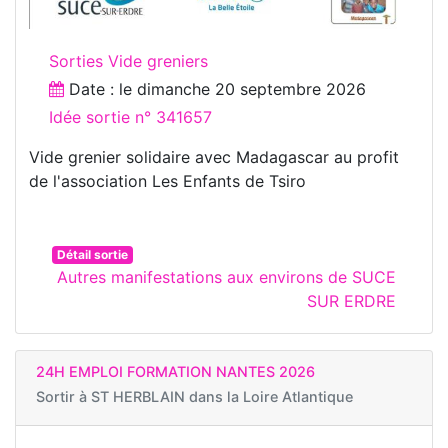
Sorties Vide greniers
Date : le
dimanche 20 septembre 2026
Idée sortie n° 341657
Vide grenier solidaire avec Madagascar au profit
de l'association Les Enfants de Tsiro
Détail sortie
Autres manifestations aux environs de SUCE
SUR ERDRE
24H EMPLOI FORMATION NANTES 2026
Sortir à
ST HERBLAIN dans la Loire Atlantique