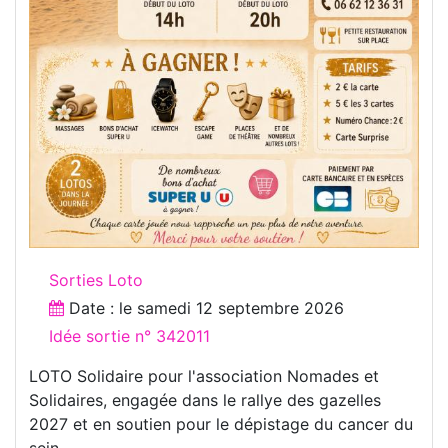
Sorties Loto
Date : le
samedi 12 septembre 2026
Idée sortie n° 342011
LOTO Solidaire pour l'association Nomades et
Solidaires, engagée dans le rallye des gazelles
2027 et en soutien pour le dépistage du cancer du
sein.