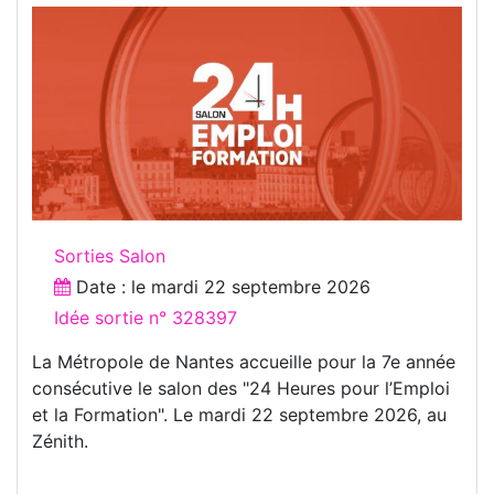
Sorties Salon
Date : le
mardi 22 septembre 2026
Idée sortie n° 328397
La Métropole de Nantes accueille pour la 7e année
consécutive le salon des "24 Heures pour l’Emploi
et la Formation". Le mardi 22 septembre 2026, au
Zénith.