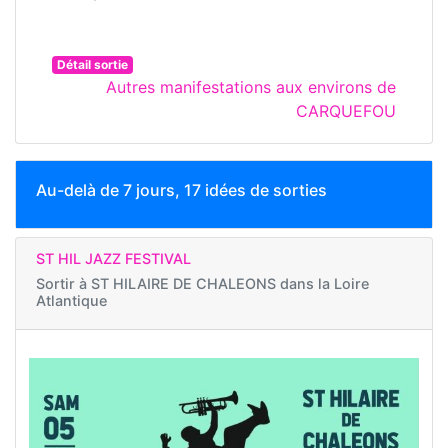
Détail sortie
Autres manifestations aux environs de
CARQUEFOU
Au-delà de 7 jours, 17 idées de sorties
ST HIL JAZZ FESTIVAL
Sortir à
ST HILAIRE DE CHALEONS dans la Loire
Atlantique