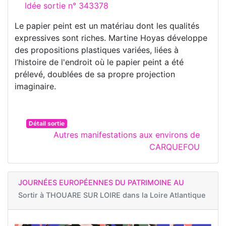
Idée sortie n° 343378
Le papier peint est un matériau dont les qualités
expressives sont riches. Martine Hoyas développe
des propositions plastiques variées, liées à
l’histoire de l'endroit où le papier peint a été
prélevé, doublées de sa propre projection
imaginaire.
Détail sortie
Autres manifestations aux environs de
CARQUEFOU
JOURNÉES EUROPÉENNES DU PATRIMOINE AU
Sortir à
THOUARE SUR LOIRE dans la Loire Atlantique