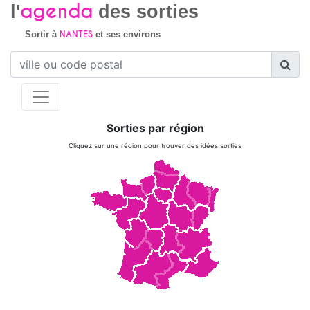
agenda
l'
des sorties
NANTES
Sortir à
et ses environs
Sorties par région
Cliquez sur une région pour trouver des idées sorties