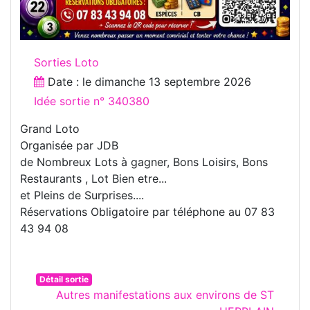
Sorties Loto
Date : le
dimanche 13 septembre 2026
Idée sortie n° 340380
Grand Loto
Organisée par JDB
de Nombreux Lots à gagner, Bons Loisirs, Bons
Restaurants , Lot Bien etre...
et Pleins de Surprises....
Réservations Obligatoire par téléphone au 07 83
43 94 08
Détail sortie
Autres manifestations aux environs de ST