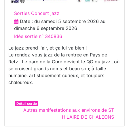
Sorties Concert jazz
Date : du
samedi 5 septembre 2026
au
dimanche 6 septembre 2026
Idée sortie n° 340836
Le jazz prend l'air, et ça lui va bien !
Le rendez-vous jazz de la rentrée en Pays de
Retz…Le parc de la Cure devient le QG du jazz...où
se croisent grands noms et beau son; à taille
humaine, artistiquement curieux, et toujours
chaleureux.
Détail sortie
Autres manifestations aux environs de ST
HILAIRE DE CHALEONS