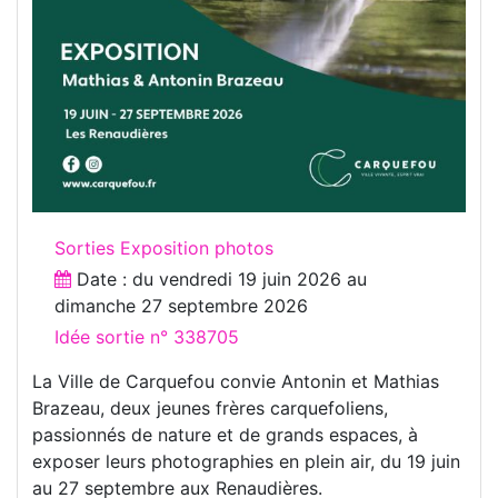
Sorties Exposition photos
Date : du
vendredi 19 juin 2026
au
dimanche 27 septembre 2026
Idée sortie n° 338705
La Ville de Carquefou convie Antonin et Mathias
Brazeau, deux jeunes frères carquefoliens,
passionnés de nature et de grands espaces, à
exposer leurs photographies en plein air, du 19 juin
au 27 septembre aux Renaudières.