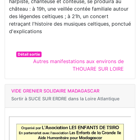
harpiste, chanteuse et conteuse, se produira au
château : à 19h, une veillée contée familiale autour
des légendes celtiques ; à 21h, un concert
retraçant l'histoire des musiques celtiques, ponctué
d'explications
Détail sortie
Autres manifestations aux environs de
THOUARE SUR LOIRE
VIDE GRENIER SOLIDAIRE MADAGASCAR
Sortir à
SUCE SUR ERDRE dans la Loire Atlantique