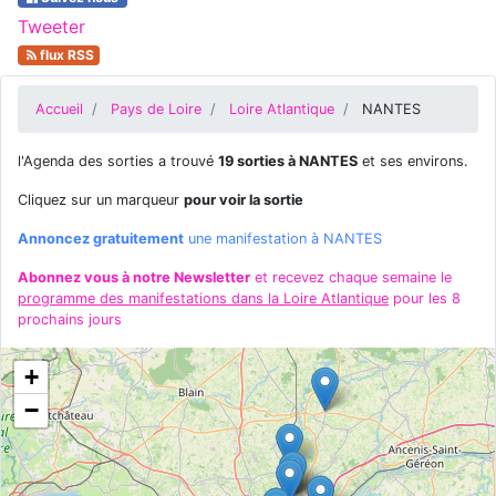
Tweeter
flux RSS
Accueil
Pays de Loire
Loire Atlantique
NANTES
l'Agenda des sorties a trouvé
19 sorties à NANTES
et ses environs.
Cliquez sur un marqueur
pour voir la sortie
Annoncez gratuitement
une manifestation à NANTES
Abonnez vous à notre Newsletter
et recevez chaque semaine le
programme des manifestations dans la Loire Atlantique
pour les 8
prochains jours
+
−