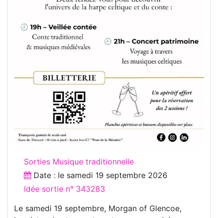
Sorties Musique traditionnelle
Date : le
samedi 19 septembre 2026
Idée sortie n° 343283
Le samedi 19 septembre, Morgan of Glencoe,