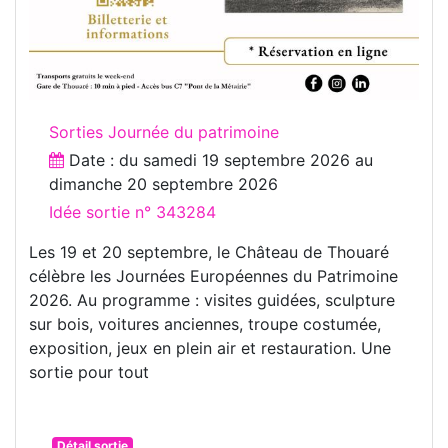
Sorties Journée du patrimoine
Date : du
samedi 19 septembre 2026
au
dimanche 20 septembre 2026
Idée sortie n° 343284
Les 19 et 20 septembre, le Château de Thouaré
célèbre les Journées Européennes du Patrimoine
2026. Au programme : visites guidées, sculpture
sur bois, voitures anciennes, troupe costumée,
exposition, jeux en plein air et restauration. Une
sortie pour tout
Détail sortie