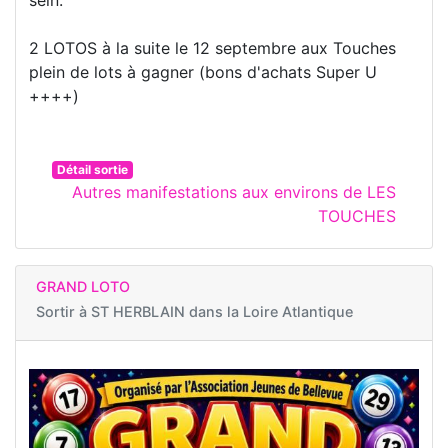
2 LOTOS à la suite le 12 septembre aux Touches
plein de lots à gagner (bons d'achats Super U
++++)
Détail sortie
Autres manifestations aux environs de LES
TOUCHES
GRAND LOTO
Sortir à
ST HERBLAIN dans la Loire Atlantique