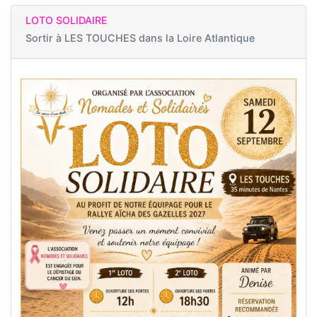
LOTO SOLIDAIRE
Sortir à
LES TOUCHES dans la Loire Atlantique