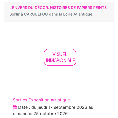
L'ENVERS DU DÉCOR. HISTOIRES DE PAPIERS PEINTS
Sortir à
CARQUEFOU dans la Loire Atlantique
Sorties Exposition artistique
Date : du
jeudi 17 septembre 2026
au
dimanche 25 octobre 2026