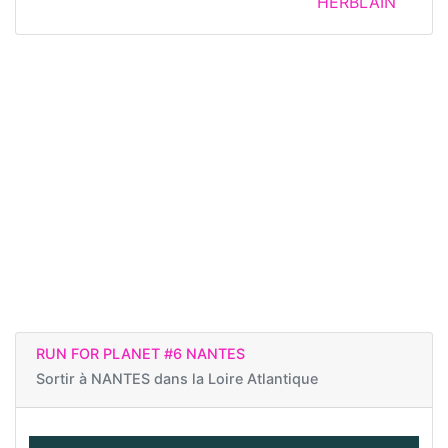
HERBLAIN
RUN FOR PLANET #6 NANTES
Sortir à
NANTES dans la Loire Atlantique