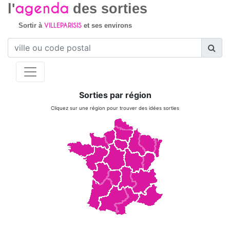
agenda
l'
des sorties
VILLEPARISIS
Sortir à
et ses environs
Sorties par région
Cliquez sur une région pour trouver des idées sorties