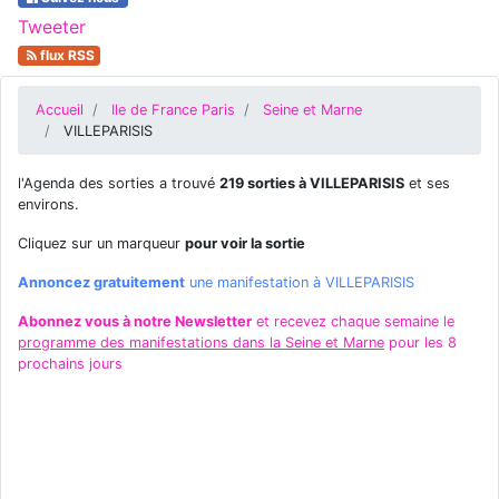
Tweeter
flux RSS
Accueil
Ile de France Paris
Seine et Marne
VILLEPARISIS
l'Agenda des sorties a trouvé
219 sorties à VILLEPARISIS
et ses
environs.
Cliquez sur un marqueur
pour voir la sortie
Annoncez gratuitement
une manifestation à VILLEPARISIS
Abonnez vous à notre Newsletter
et recevez chaque semaine le
programme des manifestations dans la Seine et Marne
pour les 8
prochains jours