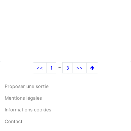
...
<<
1
3
>>
Proposer une sortie
Mentions légales
Informations cookies
Contact