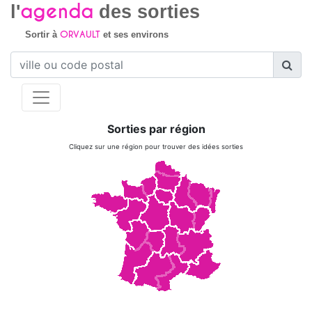
agenda
l'
des sorties
ORVAULT
Sortir à
et ses environs
Sorties par région
Cliquez sur une région pour trouver des idées sorties