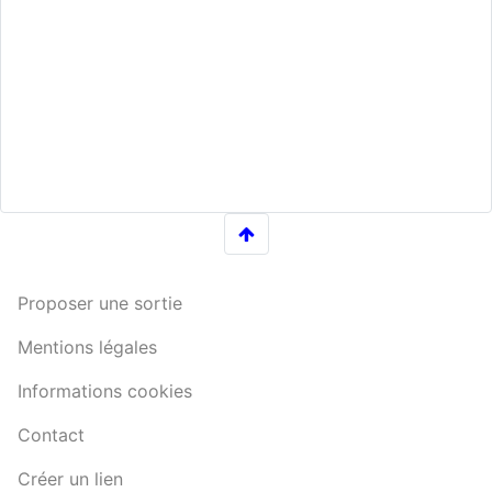
Proposer une sortie
Mentions légales
Informations cookies
Contact
Créer un lien