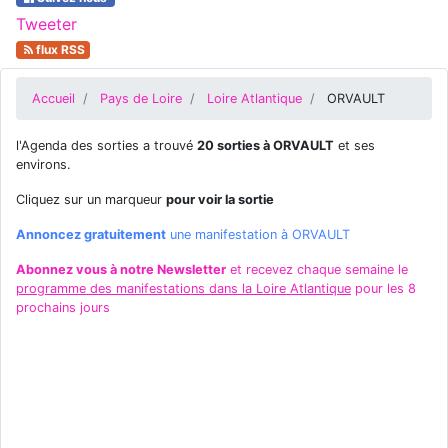
Tweeter
flux RSS
Accueil
Pays de Loire
Loire Atlantique
ORVAULT
l'Agenda des sorties a trouvé
20 sorties à ORVAULT
et ses
environs.
Cliquez sur un marqueur
pour voir la sortie
Annoncez gratuitement
une manifestation à ORVAULT
Abonnez vous à notre Newsletter
et recevez chaque semaine le
programme des manifestations dans la Loire Atlantique
pour les 8
prochains jours