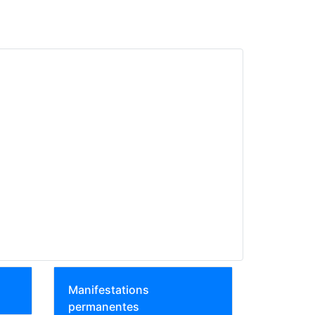
Manifestations
permanentes