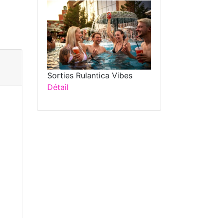
Sorties Rulantica Vibes
Détail