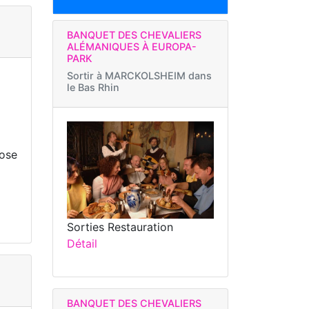
BANQUET DES CHEVALIERS
ALÉMANIQUES À EUROPA-
PARK
Sortir à
MARCKOLSHEIM dans
le Bas Rhin
dose
Sorties Restauration
Détail
BANQUET DES CHEVALIERS