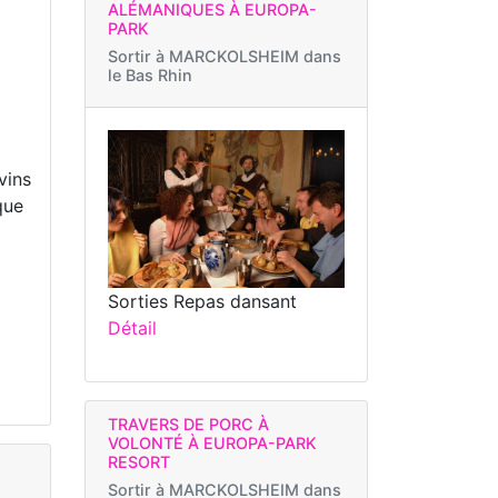
ALÉMANIQUES À EUROPA-
PARK
Sortir à
MARCKOLSHEIM dans
le Bas Rhin
vins
que
Sorties Repas dansant
Détail
TRAVERS DE PORC À
VOLONTÉ À EUROPA-PARK
RESORT
Sortir à
MARCKOLSHEIM dans