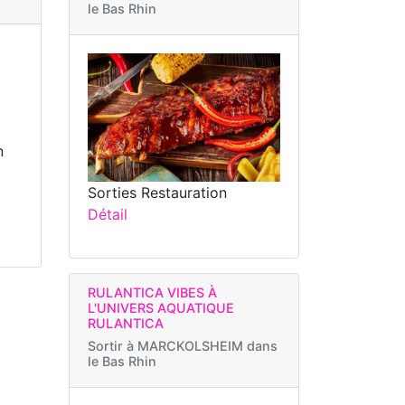
le Bas Rhin
n
Sorties Restauration
Détail
RULANTICA VIBES À
L'UNIVERS AQUATIQUE
RULANTICA
Sortir à
MARCKOLSHEIM dans
le Bas Rhin