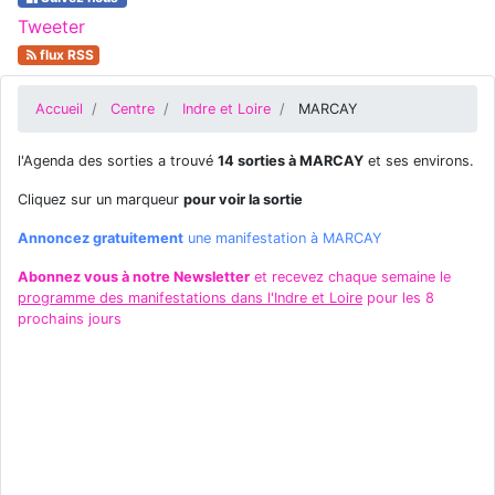
Tweeter
flux RSS
Accueil
Centre
Indre et Loire
MARCAY
l'Agenda des sorties a trouvé
14 sorties à MARCAY
et ses environs.
Cliquez sur un marqueur
pour voir la sortie
Annoncez gratuitement
une manifestation à MARCAY
Abonnez vous à notre Newsletter
et recevez chaque semaine le
programme des manifestations dans l'Indre et Loire
pour les 8
prochains jours