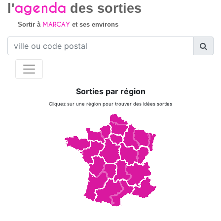
agenda
l'
des sorties
MARCAY
Sortir à
et ses environs
Sorties par région
Cliquez sur une région pour trouver des idées sorties