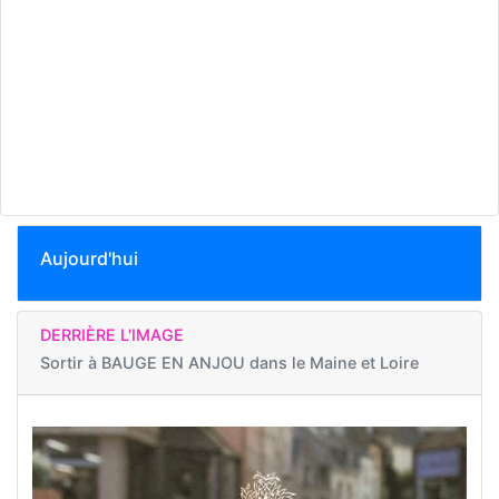
Aujourd'hui
DERRIÈRE L'IMAGE
Sortir à
BAUGE EN ANJOU dans le Maine et Loire