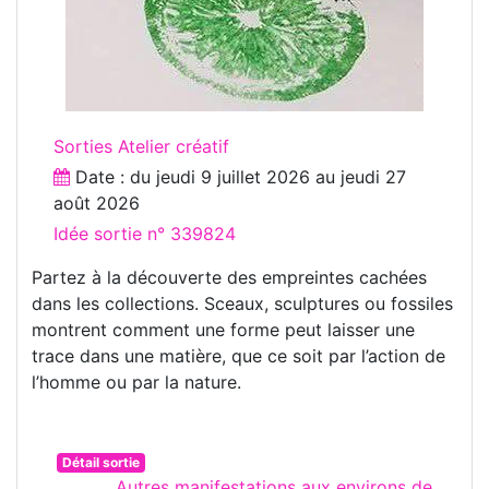
Sorties Atelier créatif
Date : du
jeudi 9 juillet 2026
au
jeudi 27
août 2026
Idée sortie n° 339824
Partez à la découverte des empreintes cachées
dans les collections. Sceaux, sculptures ou fossiles
montrent comment une forme peut laisser une
trace dans une matière, que ce soit par l’action de
l’homme ou par la nature.
Détail sortie
Autres manifestations aux environs de