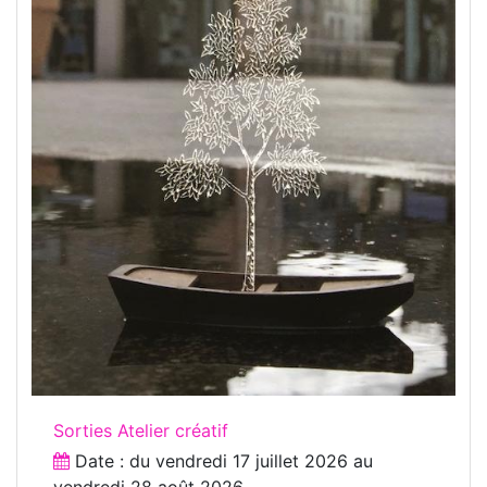
Sorties Atelier créatif
Date : du
vendredi 17 juillet 2026
au