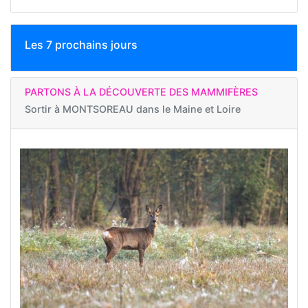
Les 7 prochains jours
PARTONS À LA DÉCOUVERTE DES MAMMIFÈRES
Sortir à
MONTSOREAU dans le Maine et Loire