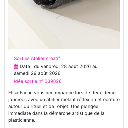
Sorties Atelier créatif
Date : du
vendredi 28 août 2026
au
samedi 29 août 2026
Idée sortie n° 339826
Elisa Fache vous accompagne lors de deux demi-
journées avec un atelier mêlant réflexion et écriture
autour du rituel et de l’objet. Une plongée
immédiate dans la démarche artistique de la
plasticienne.