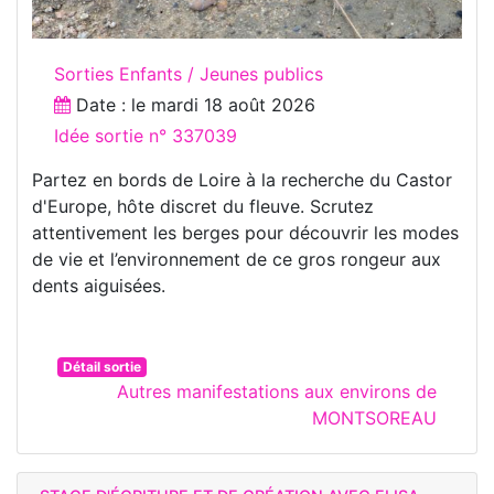
Sorties Enfants / Jeunes publics
Date : le
mardi 18 août 2026
Idée sortie n° 337039
Partez en bords de Loire à la recherche du Castor
d'Europe, hôte discret du fleuve. Scrutez
attentivement les berges pour découvrir les modes
de vie et l’environnement de ce gros rongeur aux
dents aiguisées.
Détail sortie
Autres manifestations aux environs de
MONTSOREAU