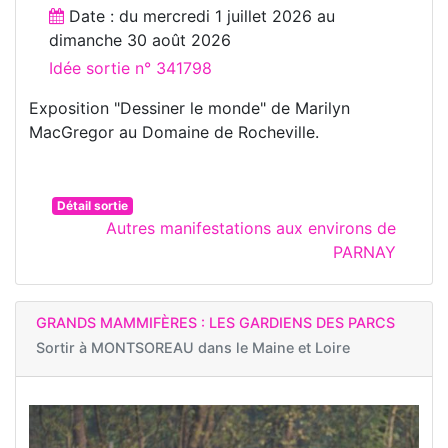
Date : du
mercredi 1 juillet 2026
au
dimanche 30 août 2026
Idée sortie n° 341798
Exposition "Dessiner le monde" de Marilyn
MacGregor au Domaine de Rocheville.
Détail sortie
Autres manifestations aux environs de
PARNAY
GRANDS MAMMIFÈRES : LES GARDIENS DES PARCS
Sortir à
MONTSOREAU dans le Maine et Loire