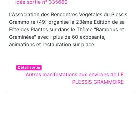
Idée sortie n° 335660
L’Association des Rencontres Végétales du Plessis
Grammoire (49) organise la 23ème Edition de sa
Fête des Plantes sur dans le Thème "Bambous et
Graminées" avec : plus de 60 exposants,
animations et restauration sur place.
Détail sortie
Autres manifestations aux environs de LE
PLESSIS GRAMMOIRE