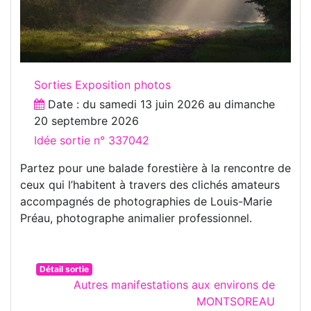
Sorties Exposition photos
Date : du
samedi 13 juin 2026
au
dimanche
20 septembre 2026
Idée sortie n° 337042
Partez pour une balade forestière à la rencontre de
ceux qui l’habitent à travers des clichés amateurs
accompagnés de photographies de Louis-Marie
Préau, photographe animalier professionnel.
Détail sortie
Autres manifestations aux environs de
MONTSOREAU