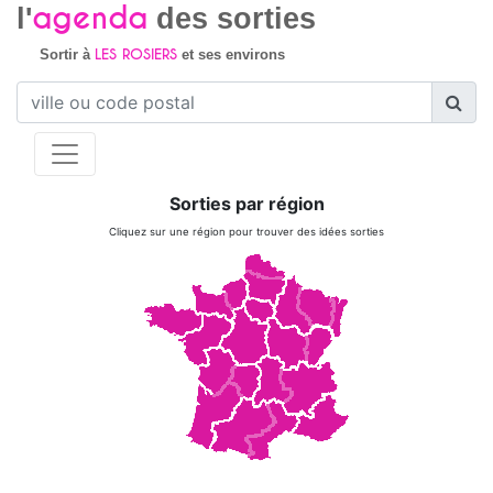
agenda
l'
des sorties
LES ROSIERS
Sortir à
et ses environs
Sorties par région
Cliquez sur une région pour trouver des idées sorties