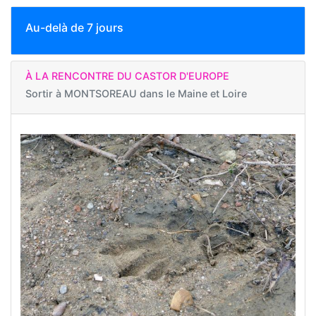
Au-delà de 7 jours
À LA RENCONTRE DU CASTOR D'EUROPE
Sortir à
MONTSOREAU dans le Maine et Loire