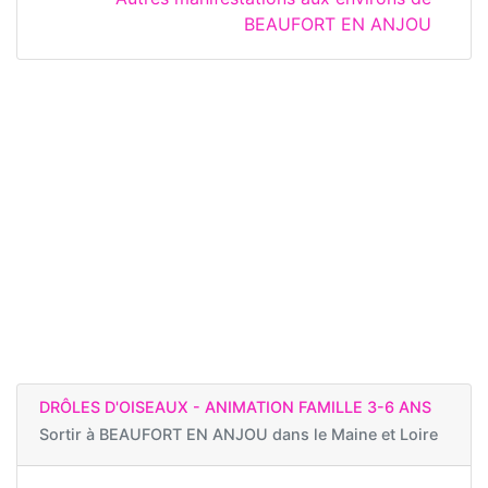
BEAUFORT EN ANJOU
DRÔLES D'OISEAUX - ANIMATION FAMILLE 3-6 ANS
Sortir à
BEAUFORT EN ANJOU dans le Maine et Loire