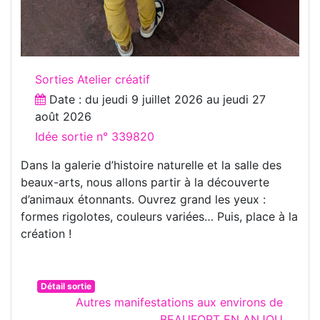
Sorties Atelier créatif
Date : du
jeudi 9 juillet 2026
au
jeudi 27
août 2026
Idée sortie n° 339820
Dans la galerie d’histoire naturelle et la salle des
beaux-arts, nous allons partir à la découverte
d’animaux étonnants. Ouvrez grand les yeux :
formes rigolotes, couleurs variées… Puis, place à la
création !
Détail sortie
Autres manifestations aux environs de
BEAUFORT EN ANJOU