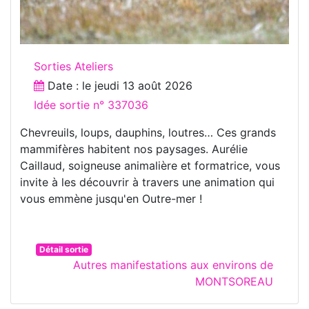
Sorties Ateliers
Date : le
jeudi 13 août 2026
Idée sortie n° 337036
Chevreuils, loups, dauphins, loutres… Ces grands
mammifères habitent nos paysages. Aurélie
Caillaud, soigneuse animalière et formatrice, vous
invite à les découvrir à travers une animation qui
vous emmène jusqu'en Outre-mer !
Détail sortie
Autres manifestations aux environs de
MONTSOREAU