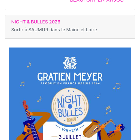
NIGHT & BULLES 2026
Sortir à
SAUMUR dans le Maine et Loire