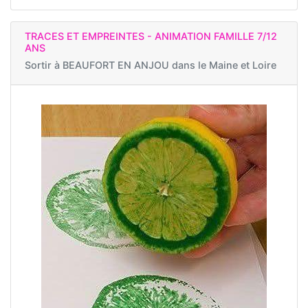
TRACES ET EMPREINTES - ANIMATION FAMILLE 7/12
ANS
Sortir à
BEAUFORT EN ANJOU dans le Maine et Loire