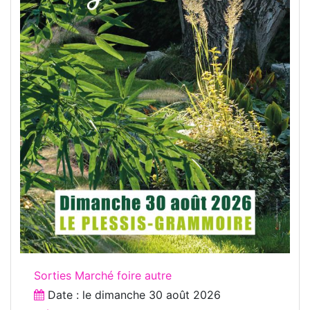
Sorties Marché foire autre
Date : le
dimanche 30 août 2026