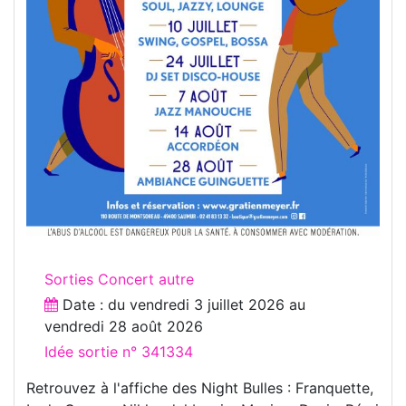
Sorties Concert autre
Date : du
vendredi 3 juillet 2026
au
vendredi 28 août 2026
Idée sortie n° 341334
Retrouvez à l'affiche des Night Bulles : Franquette,