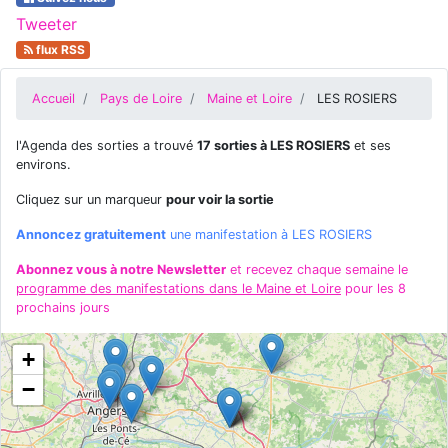
Tweeter
flux RSS
Accueil
Pays de Loire
Maine et Loire
LES ROSIERS
l'Agenda des sorties a trouvé
17 sorties à LES ROSIERS
et ses
environs.
Cliquez sur un marqueur
pour voir la sortie
Annoncez gratuitement
une manifestation à LES ROSIERS
Abonnez vous à notre Newsletter
et recevez chaque semaine le
programme des manifestations dans le Maine et Loire
pour les 8
prochains jours
+
−