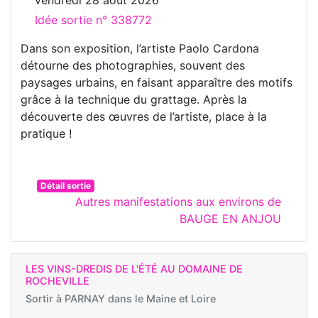
vendredi 28 août 2026
Idée sortie n° 338772
Dans son exposition, l’artiste Paolo Cardona
détourne des photographies, souvent des
paysages urbains, en faisant apparaître des motifs
grâce à la technique du grattage. Après la
découverte des œuvres de l’artiste, place à la
pratique !
Détail sortie
Autres manifestations aux environs de
BAUGE EN ANJOU
LES VINS-DREDIS DE L'ÉTÉ AU DOMAINE DE
ROCHEVILLE
Sortir à
PARNAY dans le Maine et Loire