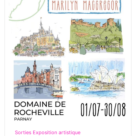
Sorties Exposition artistique