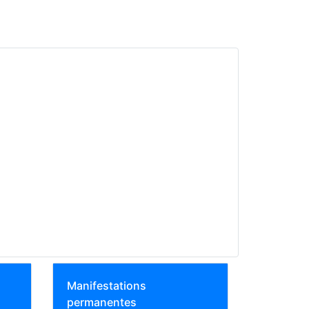
Manifestations
permanentes