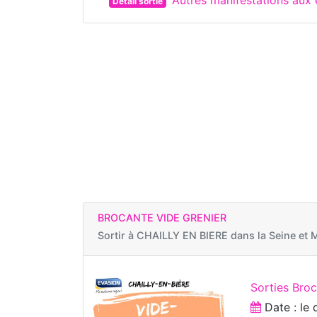
Détail sortie
BROCANTE VIDE GRENIER
Sortir à
CHAILLY EN BIERE dans la Seine et 
Sorties Bro
Date : le