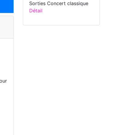
Sorties Concert classique
Détail
tour