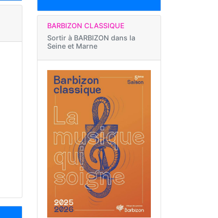
BARBIZON CLASSIQUE
Sortir à
BARBIZON dans la
Seine et Marne