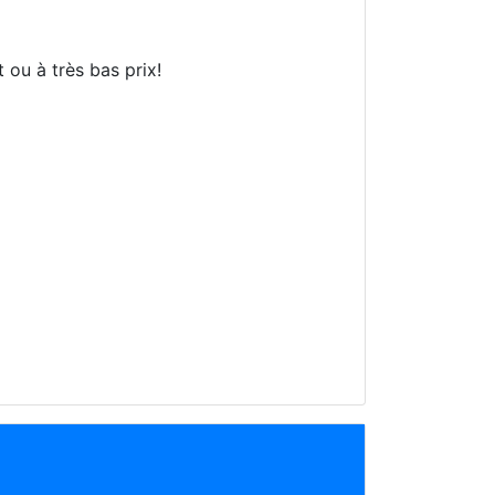
t ou à très bas prix!