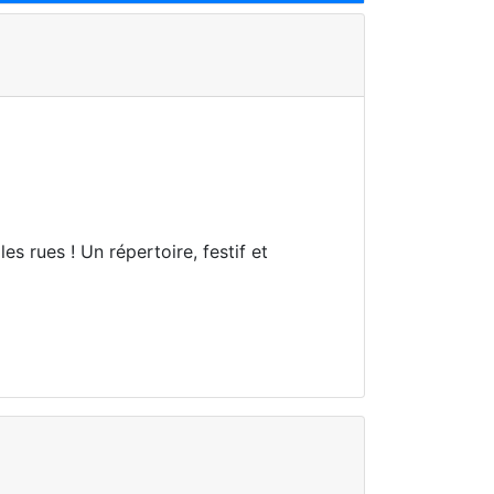
es rues ! Un répertoire, festif et