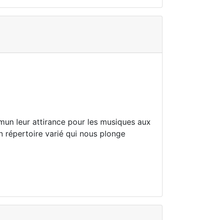
mun leur attirance pour les musiques aux
n répertoire varié qui nous plonge