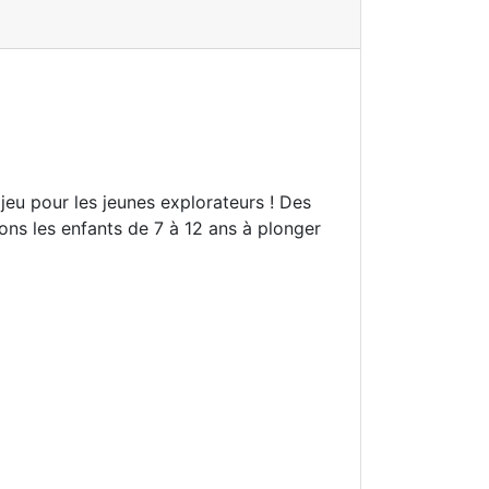
jeu pour les jeunes explorateurs ! Des
ons les enfants de 7 à 12 ans à plonger