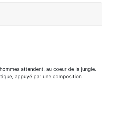
 hommes attendent, au coeur de la jungle.
étique, appuyé par une composition