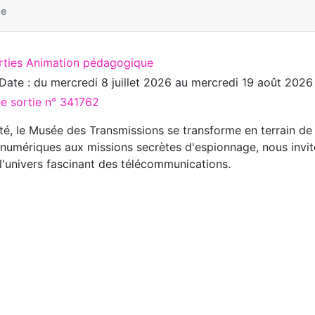
ne
rties Animation pédagogique
Date : du
mercredi 8 juillet 2026
au
mercredi 19 août 2026
ée sortie n° 341762
té, le Musée des Transmissions se transforme en terrain de 
 numériques aux missions secrètes d'espionnage, nous invit
l'univers fascinant des télécommunications.