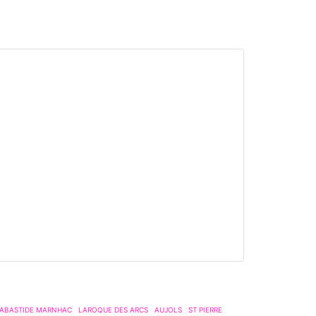
ABASTIDE MARNHAC
LAROQUE DES ARCS
AUJOLS
ST PIERRE