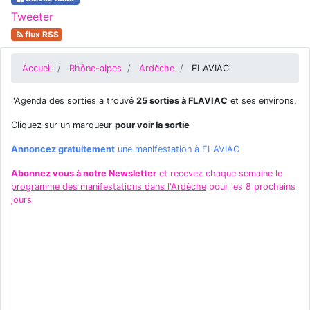
Tweeter
flux RSS
Accueil
Rhône-alpes
Ardèche
FLAVIAC
l'Agenda des sorties a trouvé
25 sorties à FLAVIAC
et ses environs.
Cliquez sur un marqueur
pour voir la sortie
Annoncez gratuitement
une manifestation à FLAVIAC
Abonnez vous à notre Newsletter
et recevez chaque semaine le
programme des manifestations dans l'Ardèche
pour les 8 prochains
jours