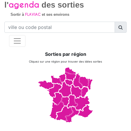
agenda
l'
des sorties
FLAVIAC
Sortir à
et ses environs
Sorties par région
Cliquez sur une région pour trouver des idées sorties