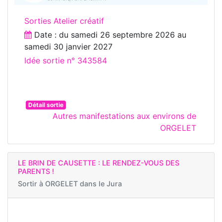
Sorties Atelier créatif
Date : du
samedi 26 septembre 2026
au
samedi 30 janvier 2027
Idée sortie n° 343584
Détail sortie
Autres manifestations aux environs de
ORGELET
LE BRIN DE CAUSETTE : LE RENDEZ-VOUS DES
PARENTS !
Sortir à
ORGELET dans le Jura