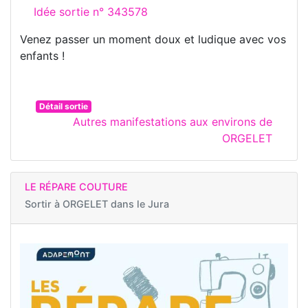
Idée sortie n° 343578
Venez passer un moment doux et ludique avec vos
enfants !
Détail sortie
Autres manifestations aux environs de
ORGELET
LE RÉPARE COUTURE
Sortir à
ORGELET dans le Jura