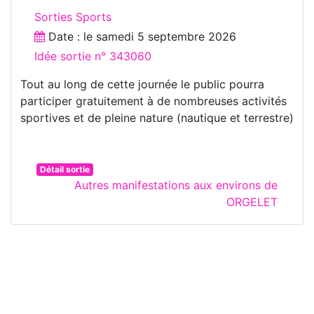
Sorties Sports
Date : le
samedi 5 septembre 2026
Idée sortie n° 343060
Tout au long de cette journée le public pourra
participer gratuitement à de nombreuses activités
sportives et de pleine nature (nautique et terrestre)
Détail sortie
Autres manifestations aux environs de
ORGELET