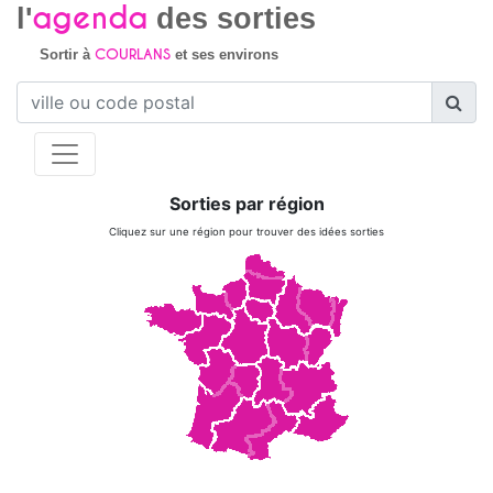
agenda
l'
des sorties
COURLANS
Sortir à
et ses environs
Sorties par région
Cliquez sur une région pour trouver des idées sorties