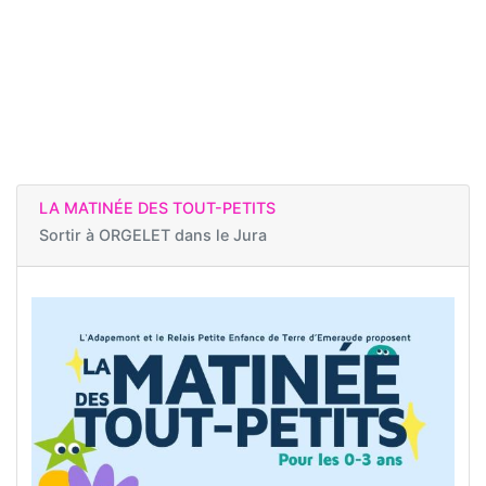
LA MATINÉE DES TOUT-PETITS
Sortir à
ORGELET dans le Jura