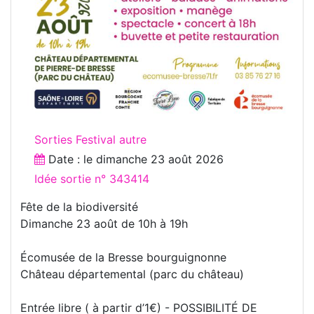
Sorties Festival autre
Date : le
dimanche 23 août 2026
Idée sortie n° 343414
Fête de la biodiversité
Dimanche 23 août de 10h à 19h
Écomusée de la Bresse bourguignonne
Château départemental (parc du château)
Entrée libre ( à partir d’1€) - POSSIBILITÉ DE