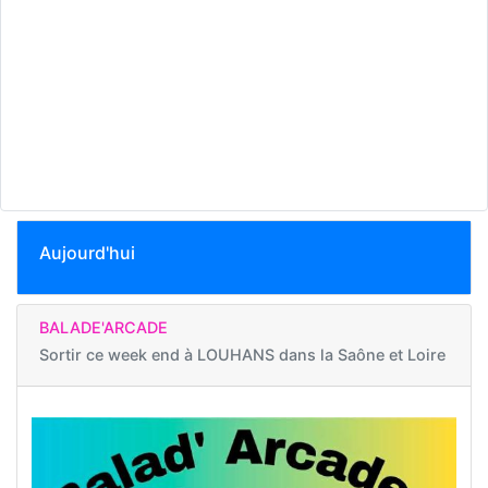
Aujourd'hui
BALADE'ARCADE
Sortir ce week end à
LOUHANS dans la Saône et Loire