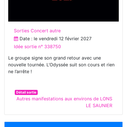
Sorties Concert autre
Date : le
vendredi 12 février 2027
Idée sortie n° 338750
Le groupe signe son grand retour avec une
nouvelle tournée. L’Odyssée suit son cours et rien
ne l’arrête !
Détail sortie
Autres manifestations aux environs de LONS
LE SAUNIER