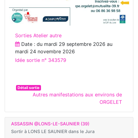
Sorties Atelier autre
Date : du
mardi 29 septembre 2026
au
mardi 24 novembre 2026
Idée sortie n° 343579
Détail sortie
Autres manifestations aux environs de
ORGELET
ASSASSIN @LONS-LE-SAUNIER (39)
Sortir à
LONS LE SAUNIER dans le Jura