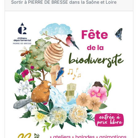
Sortir à
PIERRE DE BRESSE dans la Saône et Loire