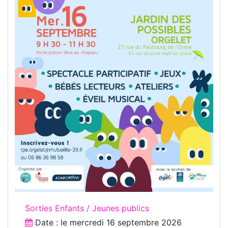
Sorties Enfants / Jeunes publics
Date : le
mercredi 16 septembre 2026