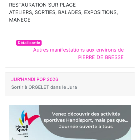
RESTAURATION SUR PLACE
ATELIERS, SORTIES, BALADES, EXPOSITIONS,
MANEGE
Détail sortie
Autres manifestations aux environs de
PIERRE DE BRESSE
JUR'HANDI POP 2026
Sortir à
ORGELET dans le Jura