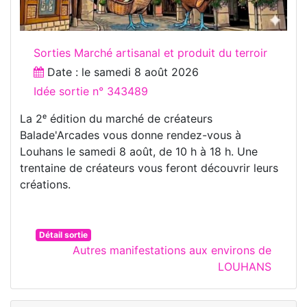
Sorties Marché artisanal et produit du terroir
Date : le
samedi 8 août 2026
Idée sortie n° 343489
La 2ᵉ édition du marché de créateurs
Balade'Arcades vous donne rendez-vous à
Louhans le samedi 8 août, de 10 h à 18 h. Une
trentaine de créateurs vous feront découvrir leurs
créations.
Détail sortie
Autres manifestations aux environs de
LOUHANS