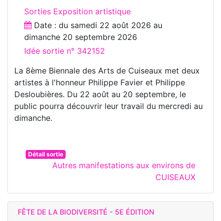
Sorties Exposition artistique
Date : du
samedi 22 août 2026
au
dimanche 20 septembre 2026
Idée sortie n° 342152
La 8ème Biennale des Arts de Cuiseaux met deux
artistes à l'honneur Philippe Favier et Philippe
Desloubières. Du 22 août au 20 septembre, le
public pourra découvrir leur travail du mercredi au
dimanche.
Détail sortie
Autres manifestations aux environs de
CUISEAUX
FÊTE DE LA BIODIVERSITÉ - 5E ÉDITION