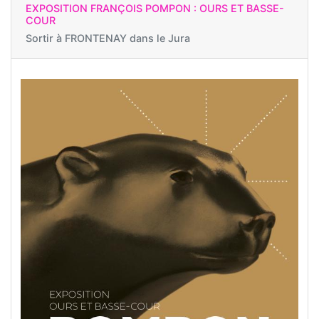
EXPOSITION FRANÇOIS POMPON : OURS ET BASSE-
COUR
Sortir à
FRONTENAY dans le Jura