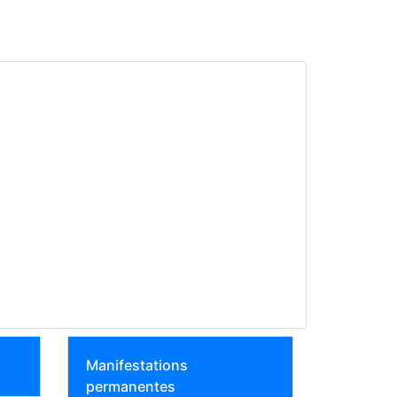
Manifestations
permanentes