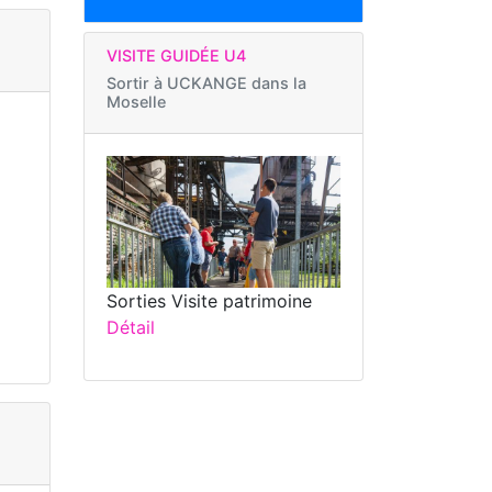
VISITE GUIDÉE U4
Sortir à
UCKANGE dans la
Moselle
Sorties Visite patrimoine
Détail