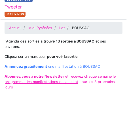
Tweeter
flux RSS
Accueil
Midi Pyrénées
Lot
BOUSSAC
l'Agenda des sorties a trouvé
13 sorties à BOUSSAC
et ses
environs.
Cliquez sur un marqueur
pour voir la sortie
Annoncez gratuitement
une manifestation à BOUSSAC
Abonnez vous à notre Newsletter
et recevez chaque semaine le
programme des manifestations dans le Lot
pour les 8 prochains
jours