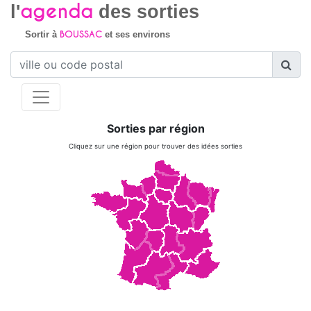
agenda
l'
des sorties
BOUSSAC
Sortir à
et ses environs
Sorties par région
Cliquez sur une région pour trouver des idées sorties