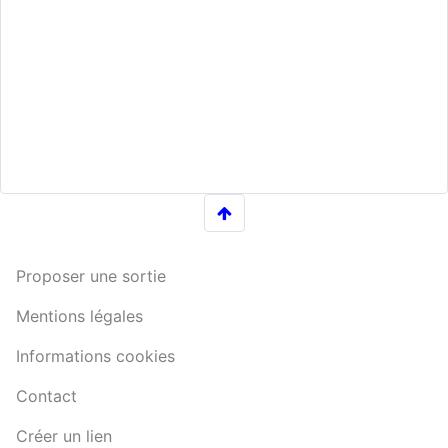
Proposer une sortie
Mentions légales
Informations cookies
Contact
Créer un lien