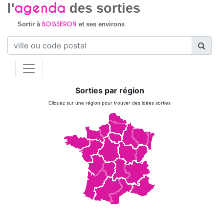
agenda
l'
des sorties
BOISSERON
Sortir à
et ses environs
Sorties par région
Cliquez sur une région pour trouver des idées sorties