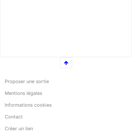
Proposer une sortie
Mentions légales
Informations cookies
Contact
Créer un lien