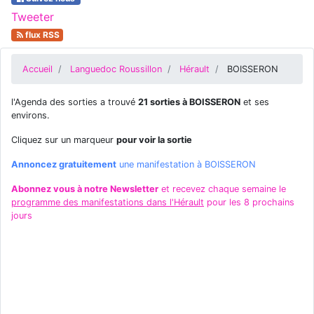
Tweeter
flux RSS
Accueil
Languedoc Roussillon
Hérault
BOISSERON
l'Agenda des sorties a trouvé
21 sorties à BOISSERON
et ses
environs.
Cliquez sur un marqueur
pour voir la sortie
Annoncez gratuitement
une manifestation à BOISSERON
Abonnez vous à notre Newsletter
et recevez chaque semaine le
programme des manifestations dans l'Hérault
pour les 8 prochains
jours