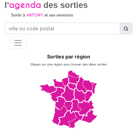
agenda
l'
des sorties
ANTONY
Sortir à
et ses environs
Sorties par région
Cliquez sur une région pour trouver des idées sorties