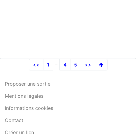
...
<<
1
4
5
>>
Proposer une sortie
Mentions légales
Informations cookies
Contact
Créer un lien