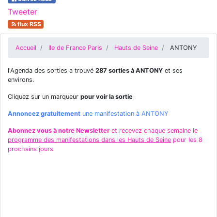
Tweeter
flux RSS
Accueil
Ile de France Paris
Hauts de Seine
ANTONY
l'Agenda des sorties a trouvé
287 sorties à ANTONY
et ses
environs.
Cliquez sur un marqueur
pour voir la sortie
Annoncez gratuitement
une manifestation à ANTONY
Abonnez vous à notre Newsletter
et recevez chaque semaine le
programme des manifestations dans les Hauts de Seine
pour les 8
prochains jours