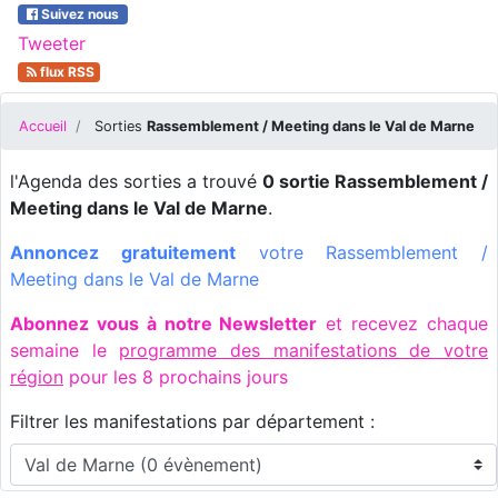
Suivez nous
Tweeter
flux RSS
Accueil
Sorties
Rassemblement / Meeting dans le Val de Marne
l'Agenda des sorties a trouvé
0 sortie Rassemblement /
Meeting dans le Val de Marne
.
Annoncez gratuitement
votre Rassemblement /
Meeting dans le Val de Marne
Abonnez vous à notre Newsletter
et recevez chaque
semaine le
programme des manifestations de votre
région
pour les 8 prochains jours
Filtrer les manifestations par département :