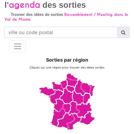
agenda
l'
des sorties
Rassemblement / Meeting dans le
Trouver des idées de sorties
Val de Marne
Sorties par région
Cliquez sur une région pour trouver des idées sorties