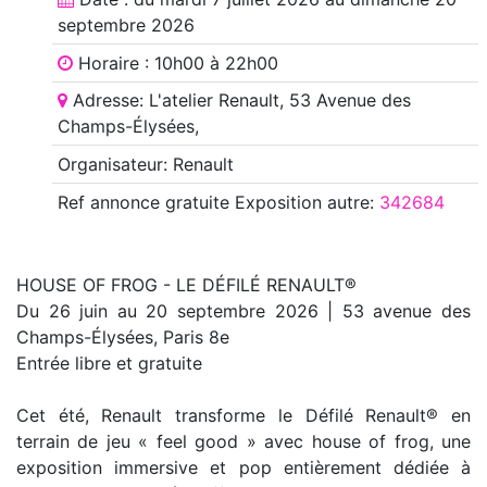
septembre 2026
Horaire : 10h00 à 22h00
Adresse: L'atelier Renault, 53 Avenue des
Champs-Élysées,
Organisateur: Renault
Ref annonce
gratuite Exposition autre
:
342684
HOUSE OF FROG - LE DÉFILÉ RENAULT®
Du 26 juin au 20 septembre 2026 | 53 avenue des
Champs-Élysées, Paris 8e
Entrée libre et gratuite
Cet été, Renault transforme le Défilé Renault® en
terrain de jeu « feel good » avec house of frog, une
exposition immersive et pop entièrement dédiée à