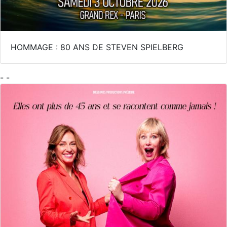
HOMMAGE : 80 ANS DE STEVEN SPIELBERG
- -