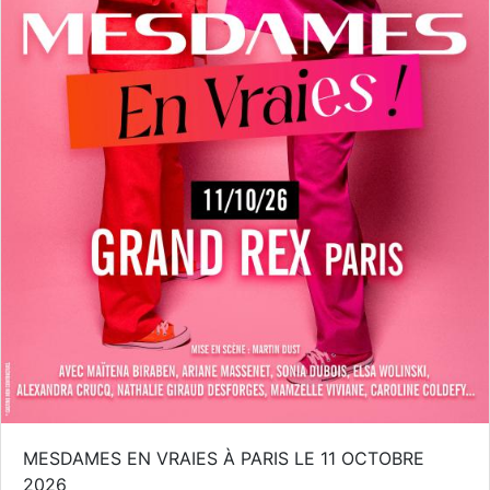
MESDAMES EN VRAIES À PARIS LE 11 OCTOBRE
2026