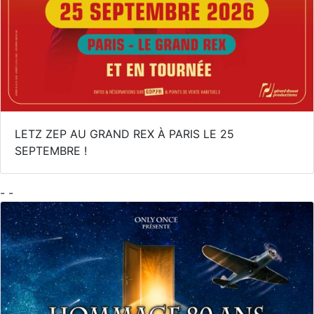
LETZ ZEP AU GRAND REX À PARIS LE 25
SEPTEMBRE !
- -