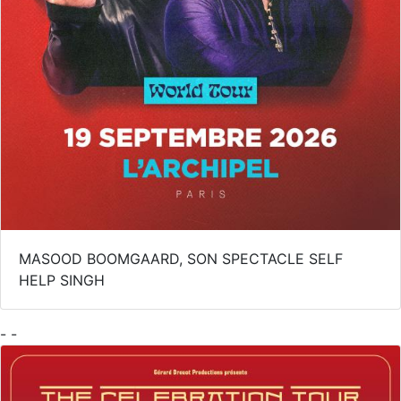
MASOOD BOOMGAARD, SON SPECTACLE SELF
HELP SINGH
- -