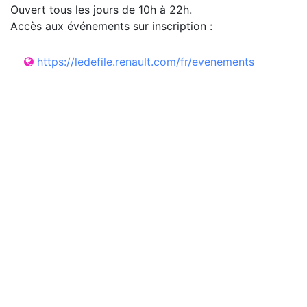
Ouvert tous les jours de 10h à 22h.
Accès aux événements sur inscription :
https://ledefile.renault.com/fr/evenements