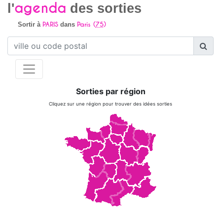
agenda
l'
des sorties
PARIS
Paris (
75
)
Sortir à
dans
Sorties par région
Cliquez sur une région pour trouver des idées sorties