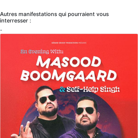
Autres manifestations qui pourraient vous
interresser :
-