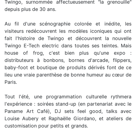
Twingo, surnommée affectueusement "la grenouille"
depuis plus de 30 ans.
Au fil d'une scénographie colorée et inédite, les
visiteurs redécouvrent les modèles iconiques qui ont
fait l'histoire de Twingo et découvrent la nouvelle
Twingo E-Tech electric dans toutes ses teintes. Mais
house of frog, c'est bien plus qu'une expo :
distributeurs à bonbons, bornes d'arcade, flippers,
baby-foot et boutique de produits dérivés font de ce
lieu une vraie parenthèse de bonne humeur au cœur de
Paris.
Tout l'été, une programmation culturelle rythmera
l'expérience : soirées stand-up (en partenariat avec le
Paname Art Café), DJ sets feel good, talks avec
Louise Aubery et Raphaëlle Giordano, et ateliers de
customisation pour petits et grands.