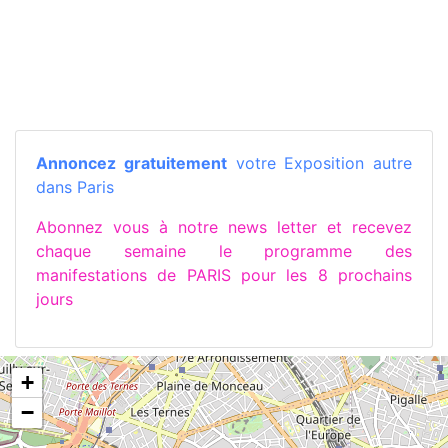
Annoncez gratuitement
votre Exposition autre
dans Paris
Abonnez vous à notre news letter et recevez
chaque semaine le programme des
manifestations de PARIS pour les 8 prochains
jours
+
−