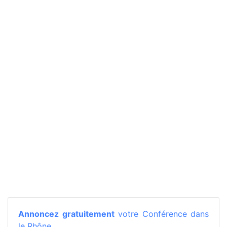
Annoncez gratuitement
votre Conférence dans
le Rhône