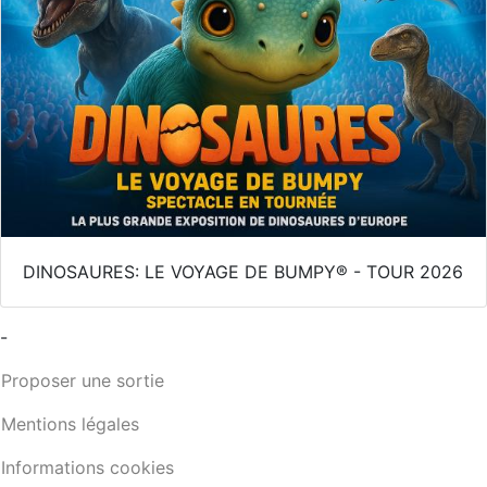
DINOSAURES: LE VOYAGE DE BUMPY® - TOUR 2026
-
Proposer une sortie
Mentions légales
Informations cookies