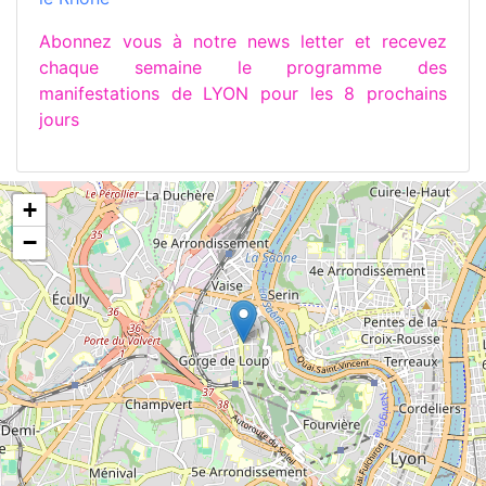
Abonnez vous à notre news letter et recevez
chaque semaine le programme des
manifestations de LYON pour les 8 prochains
jours
+
−