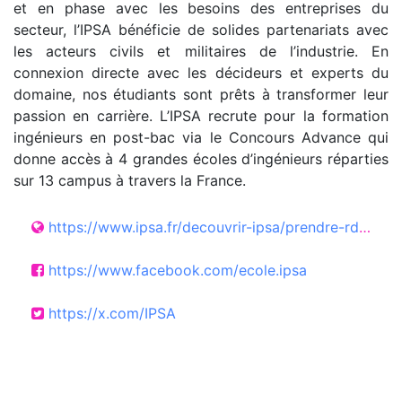
et en phase avec les besoins des entreprises du
secteur, l’IPSA bénéficie de solides partenariats avec
les acteurs civils et militaires de l’industrie. En
connexion directe avec les décideurs et experts du
domaine, nos étudiants sont prêts à transformer leur
passion en carrière. L’IPSA recrute pour la formation
ingénieurs en post-bac via le Concours Advance qui
donne accès à 4 grandes écoles d’ingénieurs réparties
sur 13 campus à travers la France.
https://www.ipsa.fr/decouvrir-ipsa/prendre-rdv/
https://www.facebook.com/ecole.ipsa
https://x.com/IPSA