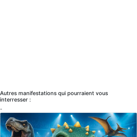
Autres manifestations qui pourraient vous
interresser :
-