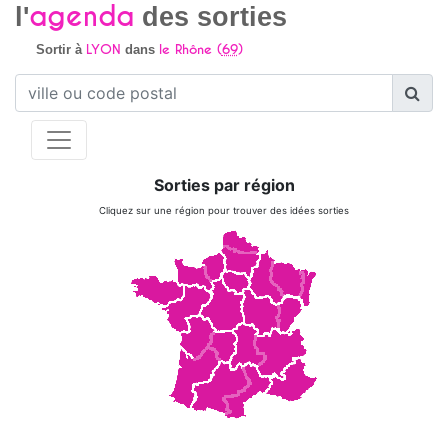
agenda
l'
des sorties
LYON
le Rhône (
69
)
Sortir à
dans
Sorties par région
Cliquez sur une région pour trouver des idées sorties