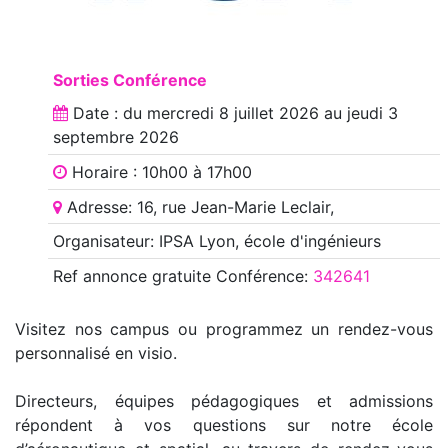
Sorties Conférence
Date : du
mercredi 8 juillet 2026
au
jeudi 3
septembre 2026
Horaire : 10h00 à 17h00
Adresse: 16, rue Jean-Marie Leclair,
Organisateur: IPSA Lyon, école d'ingénieurs
Ref annonce
gratuite Conférence
:
342641
Visitez nos campus ou programmez un rendez-vous
personnalisé en visio.
Directeurs, équipes pédagogiques et admissions
répondent à vos questions sur notre école