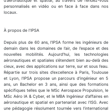
d’aéronautique et spatial, au travers de rendez-vous
personnalisés en vidéo ou en face à face dans nos
locaux.
À propos de l'IPSA
Depuis plus de 60 ans, l’IPSA forme les ingénieurs de
demain dans les domaines de l’air, de l’espace et des
nouvelles mobilités. Aujourd’hui, les technologies
aéronautiques et spatiales s’étendent bien au-delà des
cieux, avec des applications sur terre, sur et sous l’eau.
Répartie sur trois sites d’excellence à Paris, Toulouse
et Lyon, l’IPSA propose un parcours d’ingénieur en 5
ans, un Bachelor en 3 ans, ainsi que des formations
spécifiques telles que le MSc Aerospace Propulsion, le
MSc Aéro IA & Cyber, et le MBA Ingénieur d’affaires en
aéronautique et spatial en partenariat avec l’ISG. Avec
une pédagogie résolument tournée vers l’international