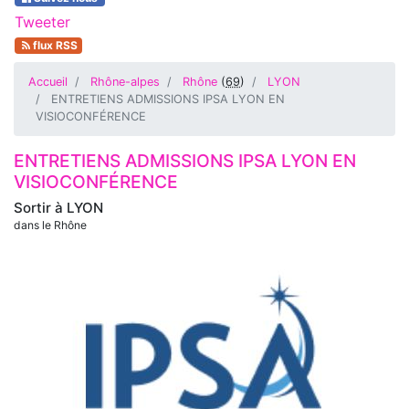
Tweeter
flux RSS
Accueil
Rhône-alpes
Rhône
(
69
)
LYON
ENTRETIENS ADMISSIONS IPSA LYON EN
VISIOCONFÉRENCE
ENTRETIENS ADMISSIONS IPSA LYON EN
VISIOCONFÉRENCE
Sortir à
LYON
dans le Rhône