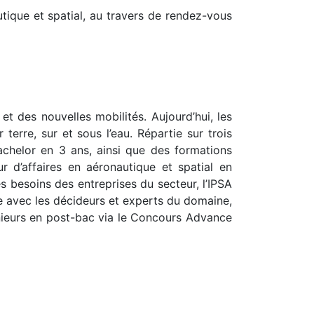
tique et spatial, au travers de rendez-vous
et des nouvelles mobilités. Aujourd’hui, les
terre, sur et sous l’eau. Répartie sur trois
Bachelor en 3 ans, ainsi que des formations
 d’affaires en aéronautique et spatial en
s besoins des entreprises du secteur, l’IPSA
cte avec les décideurs et experts du domaine,
énieurs en post-bac via le Concours Advance