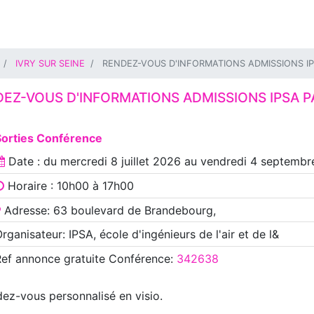
IVRY SUR SEINE
RENDEZ-VOUS D'INFORMATIONS ADMISSIONS IP
EZ-VOUS D'INFORMATIONS ADMISSIONS IPSA P
Sorties Conférence
Date : du
mercredi 8 juillet 2026
au
vendredi 4 septembr
Horaire : 10h00 à 17h00
Adresse: 63 boulevard de Brandebourg,
rganisateur: IPSA, école d'ingénieurs de l'air et de l&
Ref annonce
gratuite Conférence
:
342638
z-vous personnalisé en visio.