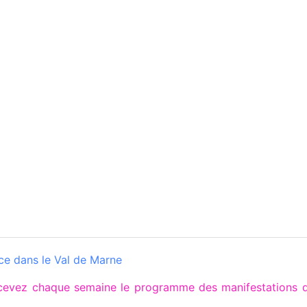
e dans le Val de Marne
ecevez chaque semaine le programme des manifestations 