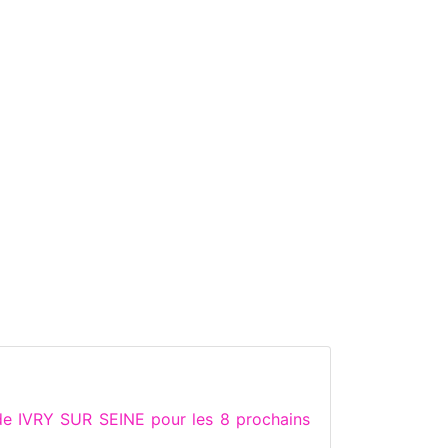
de IVRY SUR SEINE pour les 8 prochains