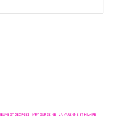
NEUVE ST GEORGES
IVRY SUR SEINE
LA VARENNE ST HILAIRE