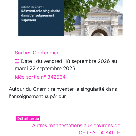
Sorties Conférence
Date : du
vendredi 18 septembre 2026
au
mardi 22 septembre 2026
Idée sortie n° 342564
Autour du Cnam : réinventer la singularité dans
l'enseignement supérieur
Détail sortie
Autres manifestations aux environs de
CERISY LA SALLE