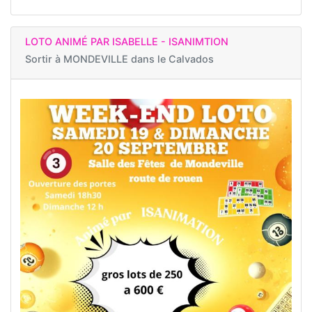
LOTO ANIMÉ PAR ISABELLE - ISANIMTION
Sortir à
MONDEVILLE dans le Calvados