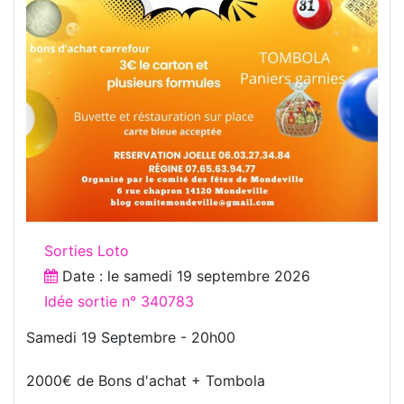
Sorties Loto
Date : le
samedi 19 septembre 2026
Idée sortie n° 340783
Samedi 19 Septembre - 20h00
2000€ de Bons d'achat + Tombola