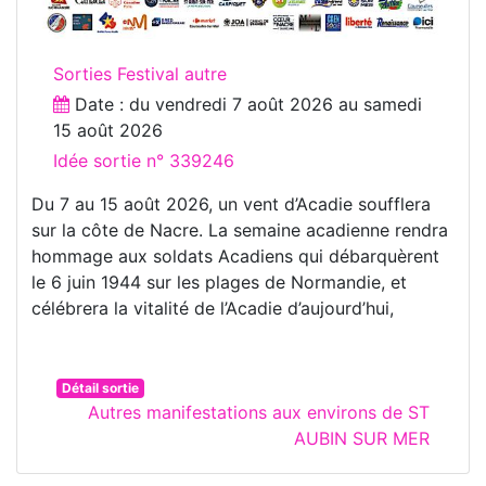
Sorties Festival autre
Date : du
vendredi 7 août 2026
au
samedi
15 août 2026
Idée sortie n° 339246
Du 7 au 15 août 2026, un vent d’Acadie soufflera
sur la côte de Nacre. La semaine acadienne rendra
hommage aux soldats Acadiens qui débarquèrent
le 6 juin 1944 sur les plages de Normandie, et
célébrera la vitalité de l’Acadie d’aujourd’hui,
Détail sortie
Autres manifestations aux environs de ST
AUBIN SUR MER