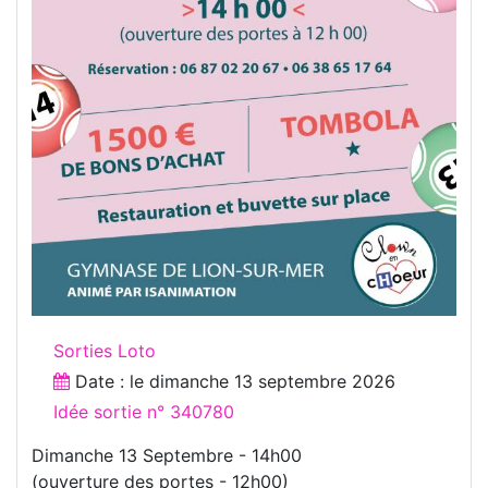
Sorties Loto
Date : le
dimanche 13 septembre 2026
Idée sortie n° 340780
Dimanche 13 Septembre - 14h00
(ouverture des portes - 12h00)