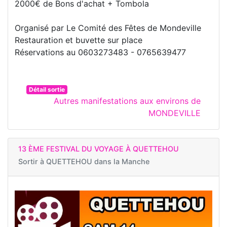
2000€ de Bons d'achat + Tombola
Organisé par Le Comité des Fêtes de Mondeville
Restauration et buvette sur place
Réservations au 0603273483 - 0765639477
Détail sortie
Autres manifestations aux environs de
MONDEVILLE
13 ÈME FESTIVAL DU VOYAGE À QUETTEHOU
Sortir à
QUETTEHOU dans la Manche