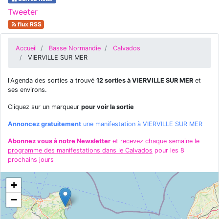
Tweeter
flux RSS
Accueil
Basse Normandie
Calvados
VIERVILLE SUR MER
l'Agenda des sorties a trouvé
12 sorties à VIERVILLE SUR MER
et
ses environs.
Cliquez sur un marqueur
pour voir la sortie
Annoncez gratuitement
une manifestation à VIERVILLE SUR MER
Abonnez vous à notre Newsletter
et recevez chaque semaine le
programme des manifestations dans le Calvados
pour les 8
prochains jours
+
−