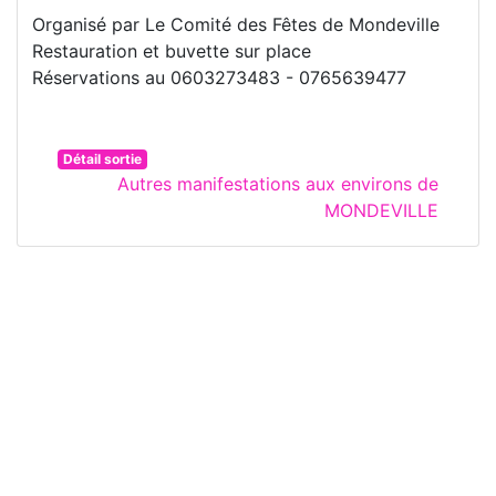
Organisé par Le Comité des Fêtes de Mondeville
Restauration et buvette sur place
Réservations au 0603273483 - 0765639477
Détail sortie
Autres manifestations aux environs de
MONDEVILLE