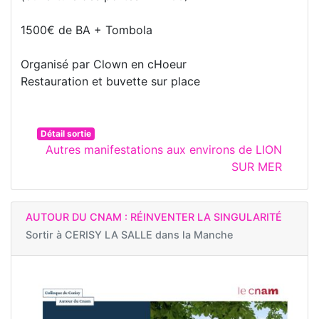
1500€ de BA + Tombola
Organisé par Clown en cHoeur
Restauration et buvette sur place
Détail sortie
Autres manifestations aux environs de LION
SUR MER
AUTOUR DU CNAM : RÉINVENTER LA SINGULARITÉ
Sortir à
CERISY LA SALLE dans la Manche