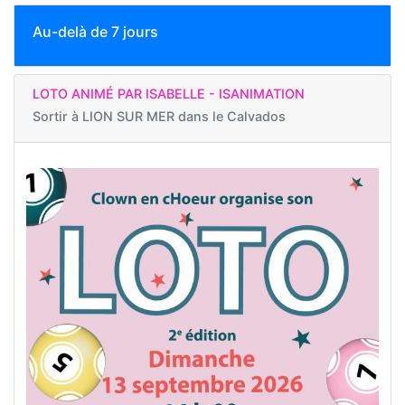
Au-delà de 7 jours
LOTO ANIMÉ PAR ISABELLE - ISANIMATION
Sortir à
LION SUR MER dans le Calvados