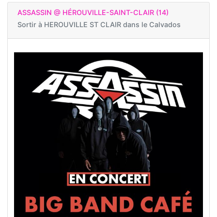
ASSASSIN @ HÉROUVILLE-SAINT-CLAIR (14)
Sortir à
HEROUVILLE ST CLAIR dans le Calvados