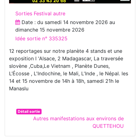
Sorties Festival autre
Date : du
samedi 14 novembre 2026
au
dimanche 15 novembre 2026
Idée sortie n° 335325
12 reportages sur notre planète 4 stands et une
exposition l 'Alsace, 2 Madagascar, La traversée
slovène ,Cuba,Le Vietnam , Planète Dunes,
L’Écosse , L'Indochine, le Mali, L'Inde , le Népal. les
14 et 15 novembre de 14h à 18h, samedi 21h le
Manaslu
Détail sortie
Autres manifestations aux environs de
QUETTEHOU