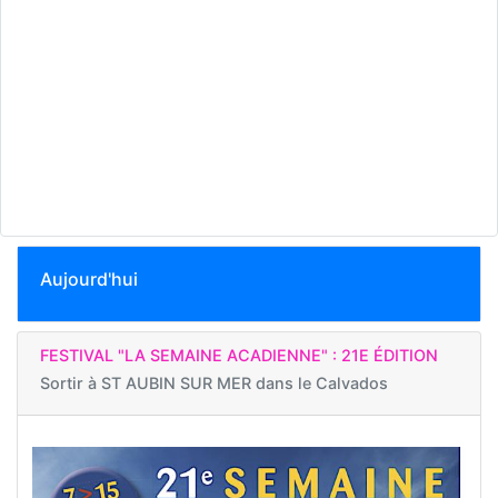
Aujourd'hui
FESTIVAL "LA SEMAINE ACADIENNE" : 21E ÉDITION
Sortir à
ST AUBIN SUR MER dans le Calvados