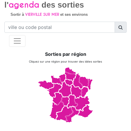
agenda
l'
des sorties
VIERVILLE SUR MER
Sortir à
et ses environs
Sorties par région
Cliquez sur une région pour trouver des idées sorties