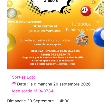
Sorties Loto
Date : le
dimanche 20 septembre 2026
Idée sortie n° 340784
Dimanche 20 Septembre - 14h00