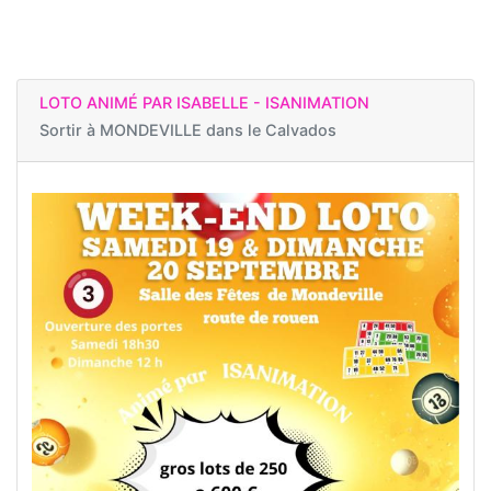
LOTO ANIMÉ PAR ISABELLE - ISANIMATION
Sortir à
MONDEVILLE dans le Calvados