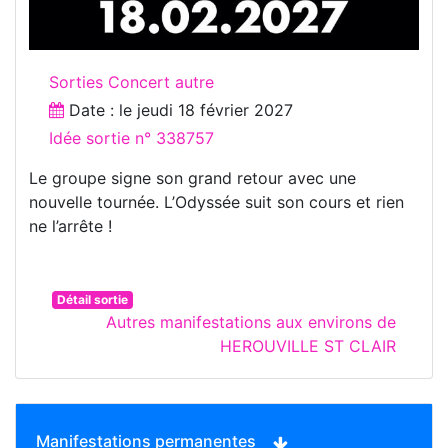
Sorties Concert autre
Date : le
jeudi 18 février 2027
Idée sortie n° 338757
Le groupe signe son grand retour avec une
nouvelle tournée. L’Odyssée suit son cours et rien
ne l’arrête !
Détail sortie
Autres manifestations aux environs de
HEROUVILLE ST CLAIR
Manifestations permanentes