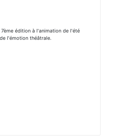
7ème édition à l'animation de l'été
de l'émotion théâtrale.