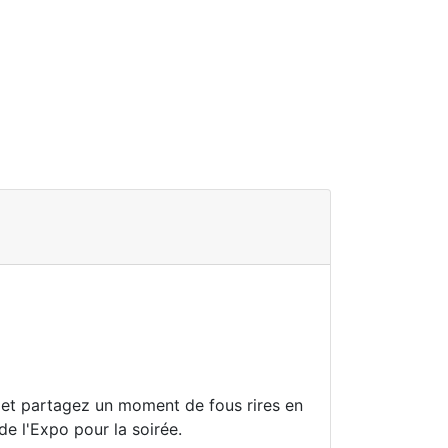
 et partagez un moment de fous rires en
de l'Expo pour la soirée.