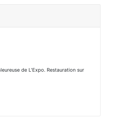
aleureuse de L'Expo. Restauration sur