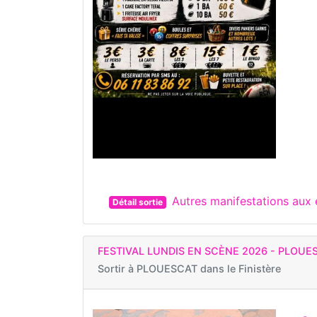
Autres manifestations au
Détail sortie
FESTIVAL LUNDIS EN SCÈNE 2026 - PLOUE
Sortir à
PLOUESCAT dans le Finistère