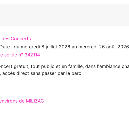
rties Concerts
Date : du
mercredi 8 juillet 2026
au
mercredi 26 août 2026
ée sortie n° 342114
ncert gratuit, tout public et en famille, dans l'ambiance ch
, accès direct sans passer par le parc
 environs de MILIZAC