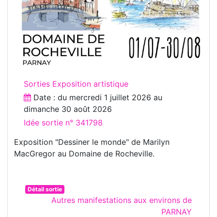
Sorties Exposition artistique
Date : du
mercredi 1 juillet 2026
au
dimanche 30 août 2026
Idée sortie n° 341798
Exposition "Dessiner le monde" de Marilyn
MacGregor au Domaine de Rocheville.
Détail sortie
Autres manifestations aux environs de
PARNAY