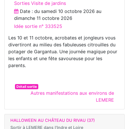
Sorties Visite de jardins
Date : du
samedi 10 octobre 2026
au
dimanche 11 octobre 2026
Idée sortie n° 333525
Les 10 et 11 octobre, acrobates et jongleurs vous
divertiront au milieu des fabuleuses citrouilles du
potager de Gargantua. Une journée magique pour
les enfants et une fête savoureuse pour les
parents.
Détail sortie
Autres manifestations aux environs de
LEMERE
HALLOWEEN AU CHÂTEAU DU RIVAU (37)
Sortir à
LEMERE dans l'Indre et Loire