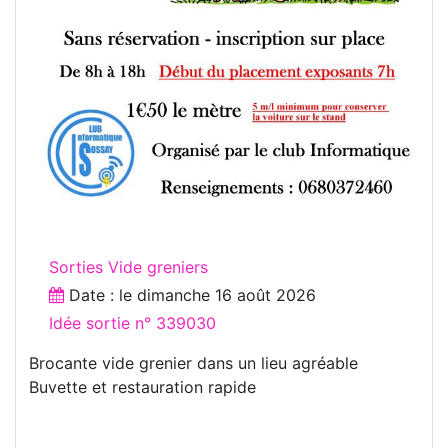
Sorties Vide greniers
Date : le
dimanche 16 août 2026
Idée sortie n° 339030
Brocante vide grenier dans un lieu agréable
Buvette et restauration rapide