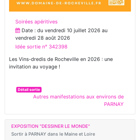
Soirées apéritives
Date : du
vendredi 10 juillet 2026
au
vendredi 28 août 2026
Idée sortie n° 342398
Les Vins-dredis de Rocheville en 2026 : une
invitation au voyage !
Détail sortie
Autres manifestations aux environs de
PARNAY
EXPOSITION "DESSINER LE MONDE"
Sortir à
PARNAY dans le Maine et Loire