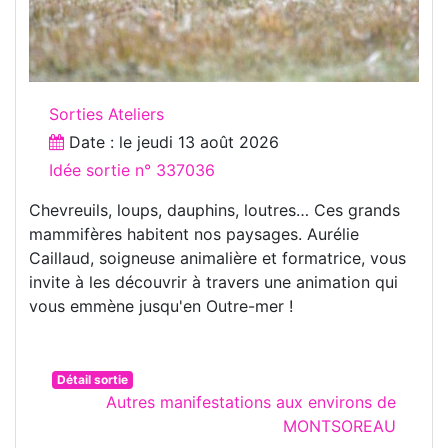
Sorties Ateliers
Date : le
jeudi 13 août 2026
Idée sortie n° 337036
Chevreuils, loups, dauphins, loutres… Ces grands
mammifères habitent nos paysages. Aurélie
Caillaud, soigneuse animalière et formatrice, vous
invite à les découvrir à travers une animation qui
vous emmène jusqu'en Outre-mer !
Détail sortie
Autres manifestations aux environs de
MONTSOREAU