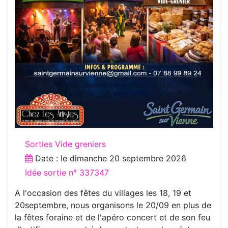
Sorties Vide greniers
Date : le
dimanche 20 septembre 2026
Idée sortie n° 337347
A l'occasion des fêtes du villages les 18, 19 et
20septembre, nous organisons le 20/09 en plus de
la fêtes foraine et de l'apéro concert et de son feu