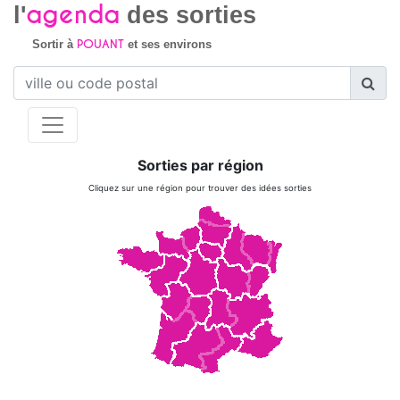
agenda
l'
des sorties
POUANT
Sortir à
et ses environs
Sorties par région
Cliquez sur une région pour trouver des idées sorties