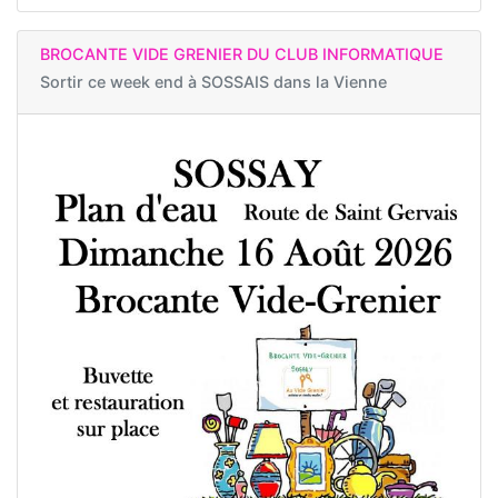
BROCANTE VIDE GRENIER DU CLUB INFORMATIQUE
Sortir ce week end à
SOSSAIS dans la Vienne