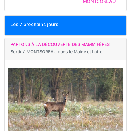
MONTSOREAU
Les 7 prochains jours
PARTONS À LA DÉCOUVERTE DES MAMMIFÈRES
Sortir à
MONTSOREAU dans le Maine et Loire