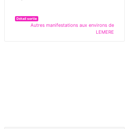
Détail sortie
Autres manifestations aux environs de
LEMERE