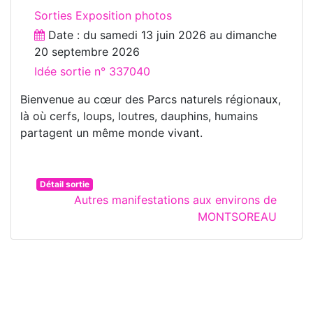
Sorties Exposition photos
Date : du
samedi 13 juin 2026
au
dimanche
20 septembre 2026
Idée sortie n° 337040
Bienvenue au cœur des Parcs naturels régionaux,
là où cerfs, loups, loutres, dauphins, humains
partagent un même monde vivant.
Détail sortie
Autres manifestations aux environs de
MONTSOREAU