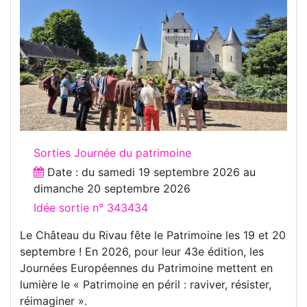
Sorties Journée du patrimoine
Date : du
samedi 19 septembre 2026
au
dimanche 20 septembre 2026
Idée sortie n° 343434
Le Château du Rivau fête le Patrimoine les 19 et 20
septembre ! En 2026, pour leur 43e édition, les
Journées Européennes du Patrimoine mettent en
lumière le « Patrimoine en péril : raviver, résister,
réimaginer ».