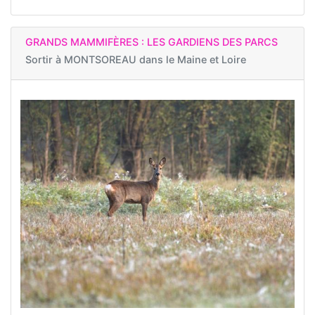
GRANDS MAMMIFÈRES : LES GARDIENS DES PARCS
Sortir à
MONTSOREAU dans le Maine et Loire