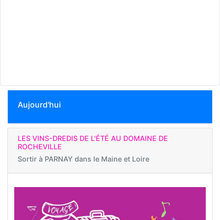
Aujourd'hui
LES VINS-DREDIS DE L'ÉTÉ AU DOMAINE DE
ROCHEVILLE
Sortir à
PARNAY dans le Maine et Loire