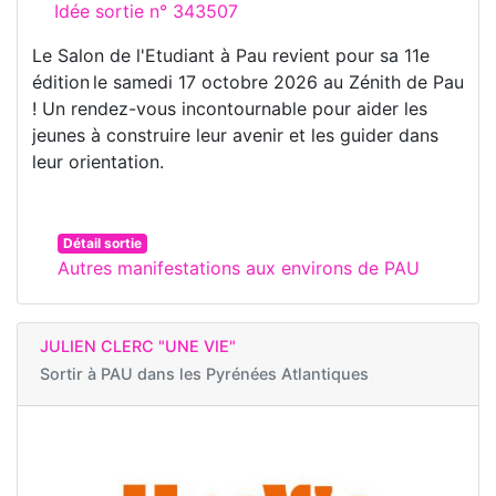
Idée sortie n° 343507
Le Salon de l'Etudiant à Pau revient pour sa 11e
édition le samedi 17 octobre 2026 au Zénith de Pau
! Un rendez-vous incontournable pour aider les
jeunes à construire leur avenir et les guider dans
leur orientation.
Détail sortie
Autres manifestations aux environs de PAU
JULIEN CLERC "UNE VIE"
Sortir à
PAU dans les Pyrénées Atlantiques