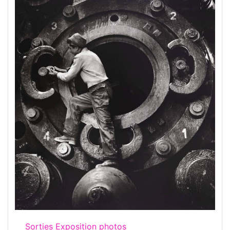
Sorties Exposition photos