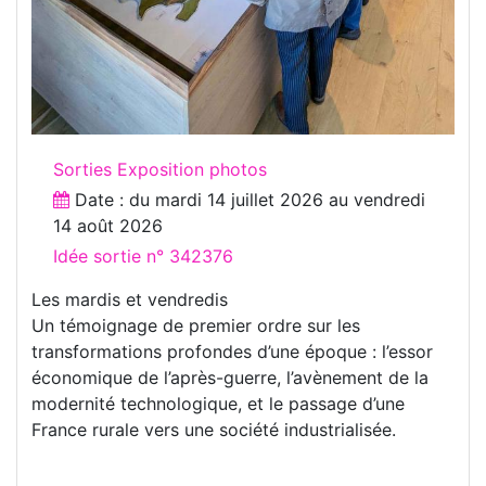
Sorties Exposition photos
Date : du
mardi 14 juillet 2026
au
vendredi
14 août 2026
Idée sortie n° 342376
Les mardis et vendredis
Un témoignage de premier ordre sur les
transformations profondes d’une époque : l’essor
économique de l’après-guerre, l’avènement de la
modernité technologique, et le passage d’une
France rurale vers une société industrialisée.