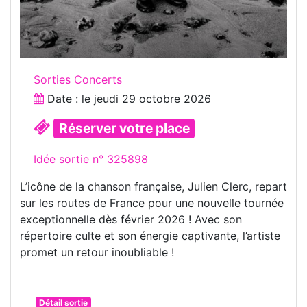
Sorties Concerts
Date : le
jeudi 29 octobre 2026
Réserver votre place
Idée sortie n° 325898
L’icône de la chanson française, Julien Clerc, repart
sur les routes de France pour une nouvelle tournée
exceptionnelle dès février 2026 ! Avec son
répertoire culte et son énergie captivante, l’artiste
promet un retour inoubliable !
Détail sortie