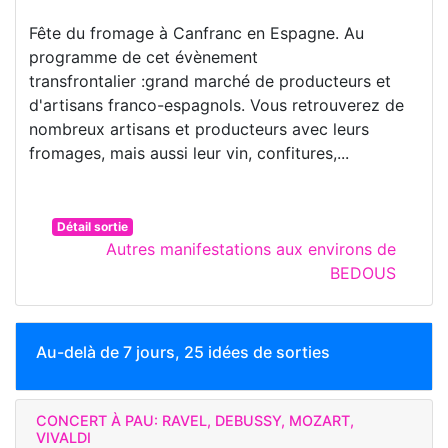
Fête du fromage à Canfranc en Espagne. Au
programme de cet évènement
transfrontalier :grand marché de producteurs et
d'artisans franco-espagnols. Vous retrouverez de
nombreux artisans et producteurs avec leurs
fromages, mais aussi leur vin, confitures,...
Détail sortie
Autres manifestations aux environs de
BEDOUS
Au-delà de 7 jours, 25 idées de sorties
CONCERT À PAU: RAVEL, DEBUSSY, MOZART,
VIVALDI