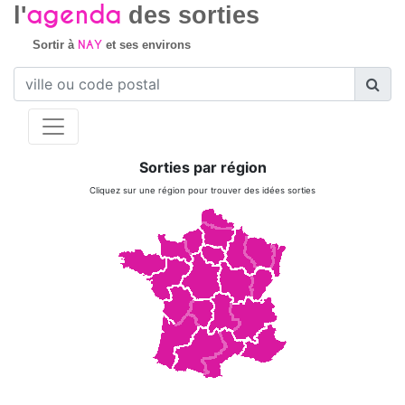
agenda
l'
des sorties
NAY
Sortir à
et ses environs
Sorties par région
Cliquez sur une région pour trouver des idées sorties