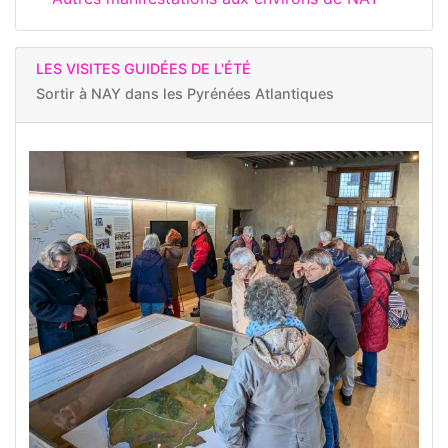
LES VISITES GUIDÉES DE L'ÉTÉ
Sortir à
NAY dans les Pyrénées Atlantiques