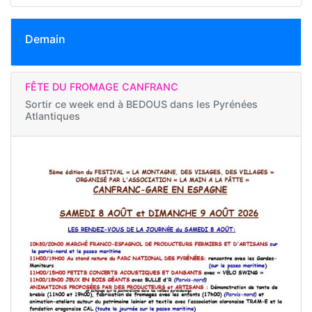
Demain
FÊTE DU FROMAGE CANFRANC
Sortir ce week end à
BEDOUS dans les Pyrénées
Atlantiques