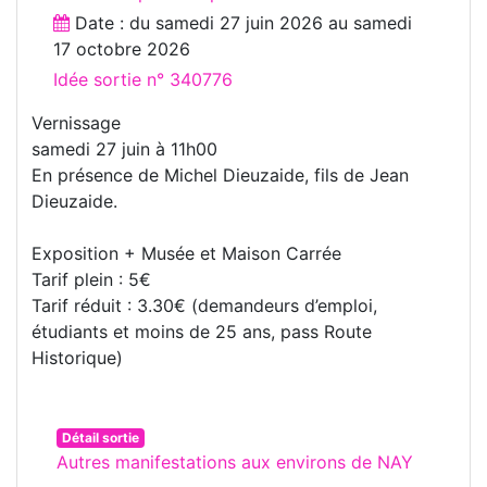
Date : du
samedi 27 juin 2026
au
samedi
17 octobre 2026
Idée sortie n° 340776
Vernissage
samedi 27 juin à 11h00
En présence de Michel Dieuzaide, fils de Jean
Dieuzaide.
Exposition + Musée et Maison Carrée
Tarif plein : 5€
Tarif réduit : 3.30€ (demandeurs d’emploi,
étudiants et moins de 25 ans, pass Route
Historique)
Détail sortie
Autres manifestations aux environs de NAY