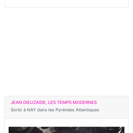
JEAN DIEUZAIDE, LES TEMPS MODERNES
Sortir à
NAY dans les Pyrénées Atlantiques