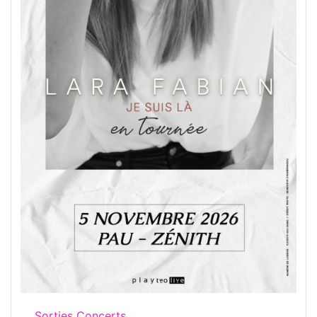
Sorties Concerts