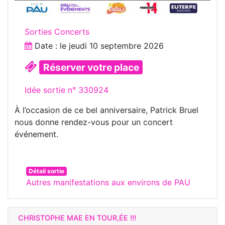
Sorties Concerts
Date : le
jeudi 10 septembre 2026
Réserver votre place
Idée sortie n° 330924
À l’occasion de ce bel anniversaire, Patrick Bruel
nous donne rendez-vous pour un concert
événement.
Détail sortie
Autres manifestations aux environs de PAU
CHRISTOPHE MAE EN TOUR,ÉE !!!