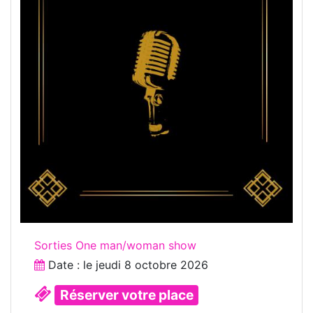
Sorties One man/woman show
Date : le
jeudi 8 octobre 2026
Réserver votre place