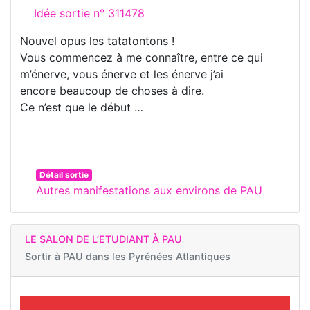
Idée sortie n° 311478
Nouvel opus les tatatontons !
Vous commencez à me connaître, entre ce qui
m’énerve, vous énerve et les énerve j’ai
encore beaucoup de choses à dire.
Ce n’est que le début …
Détail sortie
Autres manifestations aux environs de PAU
LE SALON DE L’ETUDIANT À PAU
Sortir à
PAU dans les Pyrénées Atlantiques