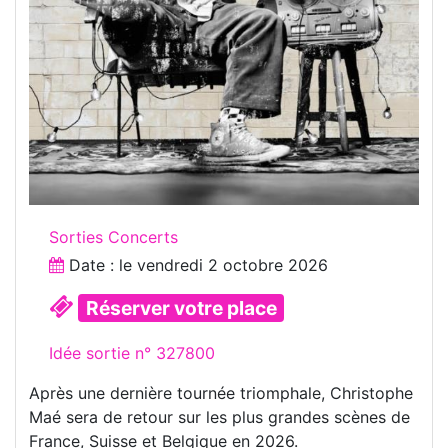
Sorties Concerts
Date : le
vendredi 2 octobre 2026
Réserver votre place
Idée sortie n° 327800
Après une dernière tournée triomphale, Christophe
Maé sera de retour sur les plus grandes scènes de
France, Suisse et Belgique en 2026.