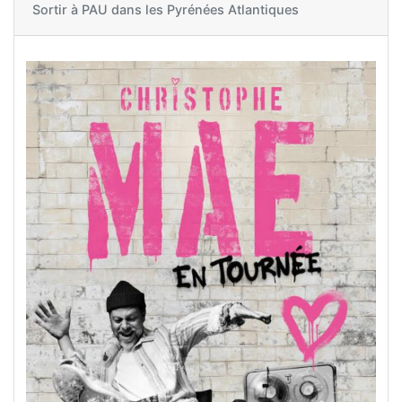
Sortir à
PAU dans les Pyrénées Atlantiques