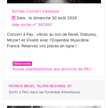
Sorties Concert classique
Date : le
dimanche 30 août 2026
Idée sortie n° 342992
Concert à Pau : vibrez au son de Ravel, Debussy,
Mozart et Vivaldi avec l'Ensemble Musicâme
France. Réservez vos places en ligne !
Détail sortie
Autres manifestations aux environs de PAU
PATRICK BRUEL "ALORS REGARDE 35"
Sortir à
PAU dans les Pyrénées Atlantiques