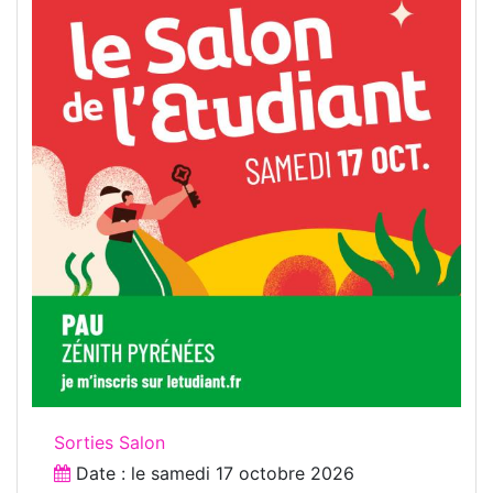
Sorties Salon
Date : le
samedi 17 octobre 2026