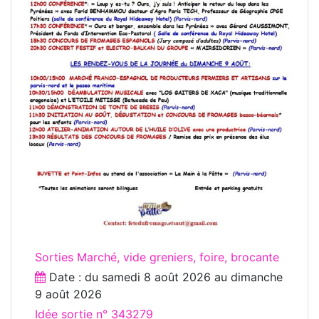
Sorties Marché, vide greniers, foire, brocante
Date : du
samedi 8 août 2026
au
dimanche
9 août 2026
Idée sortie n° 343279