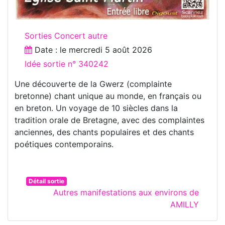
Sorties Concert autre
Date : le
mercredi 5 août 2026
Idée sortie n° 340242
Une découverte de la Gwerz (complainte
bretonne) chant unique au monde, en français ou
en breton. Un voyage de 10 siècles dans la
tradition orale de Bretagne, avec des complaintes
anciennes, des chants populaires et des chants
poétiques contemporains.
Détail sortie
Autres manifestations aux environs de
AMILLY