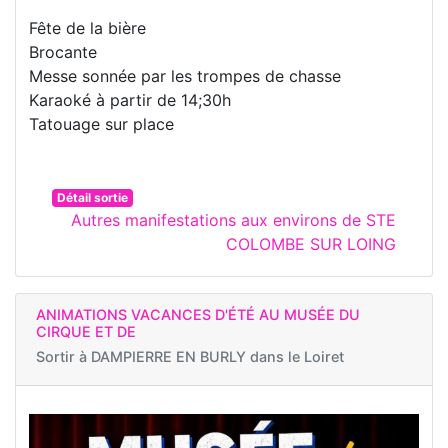
Fête de la bière
Brocante
Messe sonnée par les trompes de chasse
Karaoké à partir de 14;30h
Tatouage sur place
Détail sortie
Autres manifestations aux environs de STE
COLOMBE SUR LOING
ANIMATIONS VACANCES D'ÉTÉ AU MUSÉE DU
CIRQUE ET DE
Sortir à
DAMPIERRE EN BURLY dans le Loiret