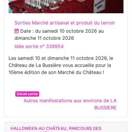
Sorties Marché artisanal et produit du terroir
Date : du
samedi 10 octobre 2026
au
dimanche 11 octobre 2026
Idée sortie n° 339954
Les samedi 10 et dimanche 11 octobre 2026, le
Château de La Bussière vous accueille pour la
10ème édition de son Marché du Château !
Détail sortie
Autres manifestations aux environs de LA
BUSSIERE
HALLOWEEN AU CHÂTEAU, PARCOURS DES