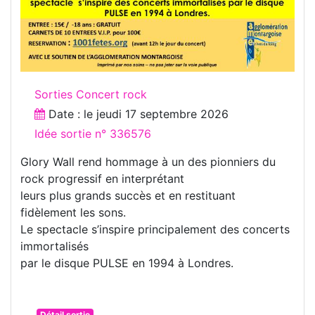
Sorties Concert rock
Date : le
jeudi 17 septembre 2026
Idée sortie n° 336576
Glory Wall rend hommage à un des pionniers du
rock progressif en interprétant
leurs plus grands succès et en restituant
fidèlement les sons.
Le spectacle s’inspire principalement des concerts
immortalisés
par le disque PULSE en 1994 à Londres.
Détail sortie