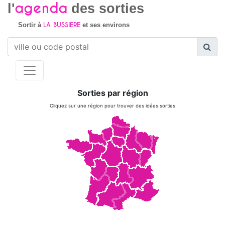
agenda
l'
des sorties
LA BUSSIERE
Sortir à
et ses environs
Sorties par région
Cliquez sur une région pour trouver des idées sorties