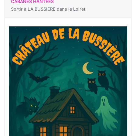
CABANES HANTÉES
Sortir à
LA BUSSIERE dans le Loiret