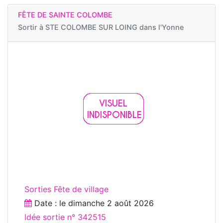
FÊTE DE SAINTE COLOMBE
Sortir à
STE COLOMBE SUR LOING dans l'Yonne
Sorties Fête de village
Date : le
dimanche 2 août 2026
Idée sortie n° 342515