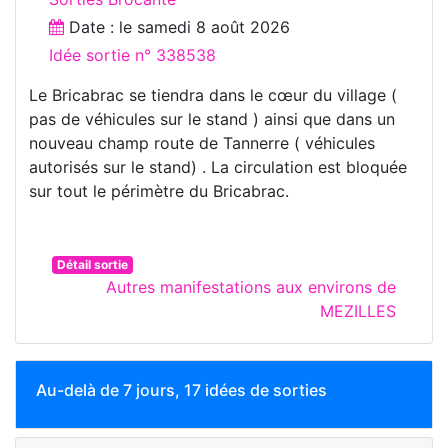
Date : le
samedi 8 août 2026
Idée sortie n° 338538
Le Bricabrac se tiendra dans le cœur du village (
pas de véhicules sur le stand ) ainsi que dans un
nouveau champ route de Tannerre ( véhicules
autorisés sur le stand) . La circulation est bloquée
sur tout le périmètre du Bricabrac.
Détail sortie
Autres manifestations aux environs de
MEZILLES
Au-delà de 7 jours, 17 idées de sorties