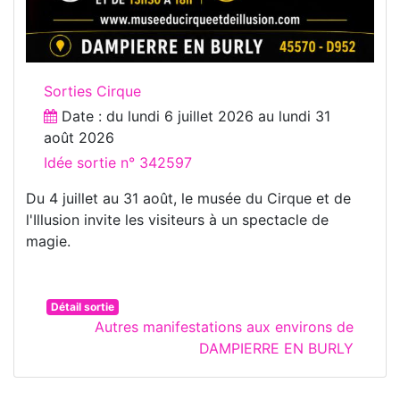
Sorties Cirque
Date : du
lundi 6 juillet 2026
au
lundi 31
août 2026
Idée sortie n° 342597
Du 4 juillet au 31 août, le musée du Cirque et de
l'Illusion invite les visiteurs à un spectacle de
magie.
Détail sortie
Autres manifestations aux environs de
DAMPIERRE EN BURLY