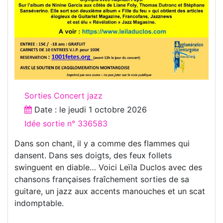
Sorties Concert jazz
Date : le
jeudi 1 octobre 2026
Idée sortie n° 336583
Dans son chant, il y a comme des flammes qui
dansent. Dans ses doigts, des feux follets
swinguent en diable… Voici Leïla Duclos avec des
chansons françaises fraîchement sorties de sa
guitare, un jazz aux accents manouches et un scat
indomptable.