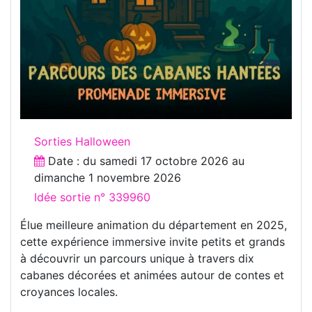
Sorties Halloween
Date : du
samedi 17 octobre 2026
au
dimanche 1 novembre 2026
Idée sortie n° 339960
Élue meilleure animation du département en 2025,
cette expérience immersive invite petits et grands
à découvrir un parcours unique à travers dix
cabanes décorées et animées autour de contes et
croyances locales.