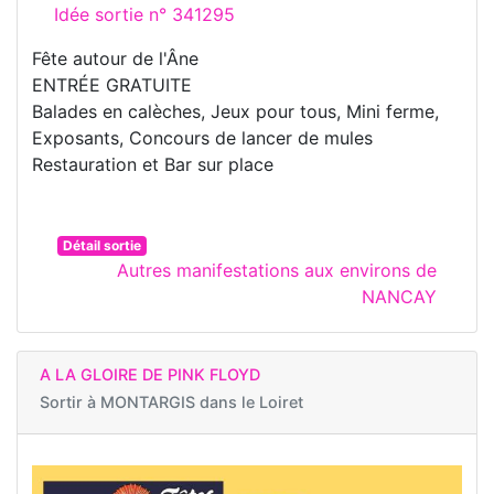
Idée sortie n° 341295
Fête autour de l'Âne
ENTRÉE GRATUITE
Balades en calèches, Jeux pour tous, Mini ferme,
Exposants, Concours de lancer de mules
Restauration et Bar sur place
Détail sortie
Autres manifestations aux environs de
NANCAY
A LA GLOIRE DE PINK FLOYD
Sortir à
MONTARGIS dans le Loiret