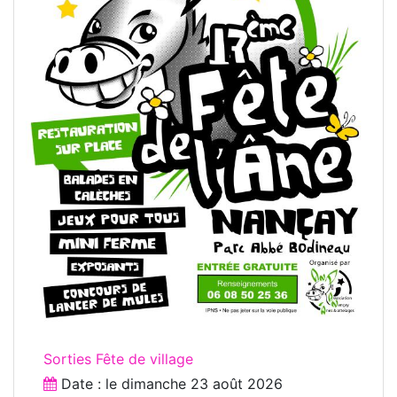
Sorties Fête de village
Date : le
dimanche 23 août 2026