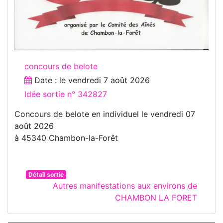
concours de belote
Date : le
vendredi 7 août 2026
Idée sortie n° 342827
Concours de belote en individuel le vendredi 07
août 2026
à 45340 Chambon-la-Forêt
Détail sortie
Autres manifestations aux environs de
CHAMBON LA FORET