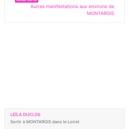
Autres manifestations aux environs de
MONTARGIS
LEÏLA DUCLOS
Sortir à
MONTARGIS dans le Loiret