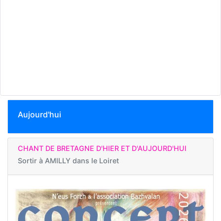
Aujourd'hui
CHANT DE BRETAGNE D'HIER ET D'AUJOURD'HUI
Sortir à
AMILLY dans le Loiret