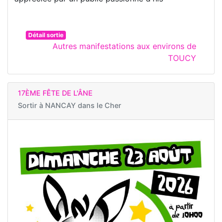
Détail sortie
Autres manifestations aux environs de
TOUCY
17ÈME FÊTE DE L'ÂNE
Sortir à
NANCAY dans le Cher