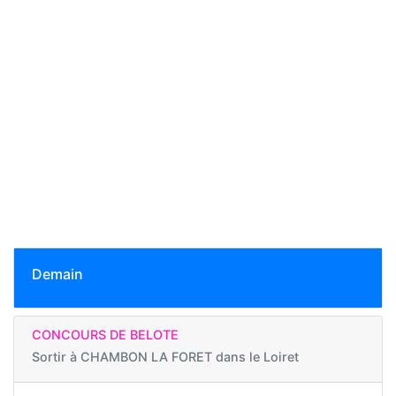
Demain
CONCOURS DE BELOTE
Sortir à
CHAMBON LA FORET dans le Loiret