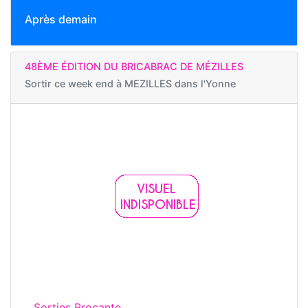
Après demain
48ÈME ÉDITION DU BRICABRAC DE MÉZILLES
Sortir ce week end à
MEZILLES dans l'Yonne
Sorties Brocante