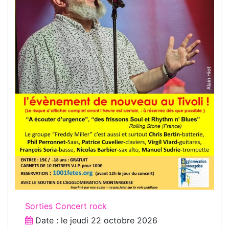
Sorties Concert rock
Date : le
jeudi 22 octobre 2026