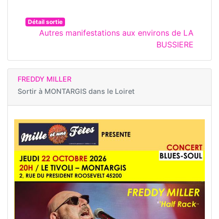
Détail sortie
Autres manifestations aux environs de LA
BUSSIERE
FREDDY MILLER
Sortir à
MONTARGIS dans le Loiret