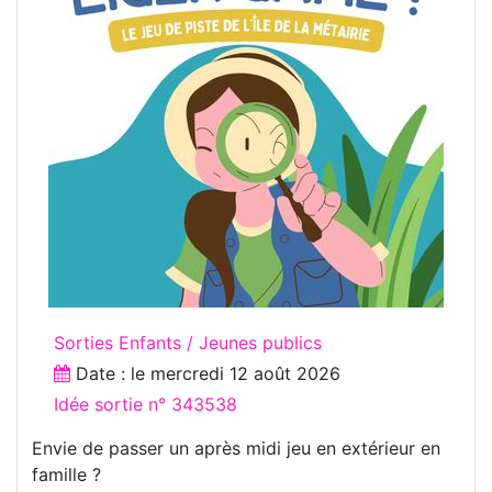
Sorties Enfants / Jeunes publics
Date : le
mercredi 12 août 2026
Idée sortie n° 343538
Envie de passer un après midi jeu en extérieur en
famille ?