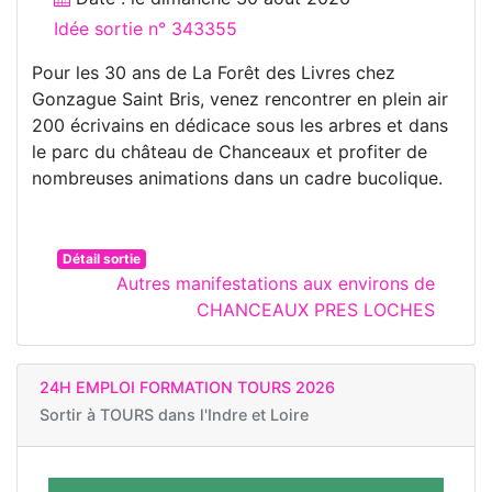
Idée sortie n° 343355
Pour les 30 ans de La Forêt des Livres chez
Gonzague Saint Bris, venez rencontrer en plein air
200 écrivains en dédicace sous les arbres et dans
le parc du château de Chanceaux et profiter de
nombreuses animations dans un cadre bucolique.
Détail sortie
Autres manifestations aux environs de
CHANCEAUX PRES LOCHES
24H EMPLOI FORMATION TOURS 2026
Sortir à
TOURS dans l'Indre et Loire