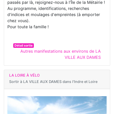
passés par là, rejoignez-nous à l'Île de la Métairie !
Au programme, identifications, recherches
d'indices et moulages d'empreintes (à emporter
chez vous).
Pour toute la famille !
Détail sortie
Autres manifestations aux environs de LA
VILLE AUX DAMES
LA LOIRE À VÉLO
Sortir à
LA VILLE AUX DAMES dans l'Indre et Loire