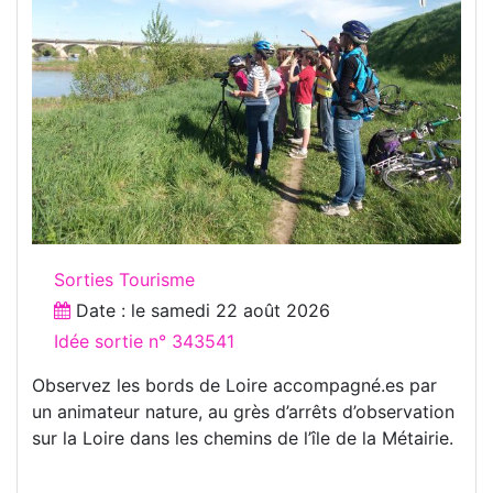
Sorties Tourisme
Date : le
samedi 22 août 2026
Idée sortie n° 343541
Observez les bords de Loire accompagné.es par
un animateur nature, au grès d’arrêts d’observation
sur la Loire dans les chemins de l’île de la Métairie.