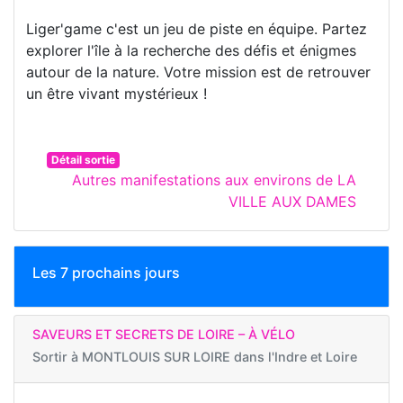
Liger'game c'est un jeu de piste en équipe. Partez
explorer l'île à la recherche des défis et énigmes
autour de la nature. Votre mission est de retrouver
un être vivant mystérieux !
Détail sortie
Autres manifestations aux environs de LA
VILLE AUX DAMES
Les 7 prochains jours
SAVEURS ET SECRETS DE LOIRE – À VÉLO
Sortir à
MONTLOUIS SUR LOIRE dans l'Indre et Loire