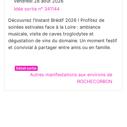
vendredi 28 août 2026
Idée sortie n° 341144
Découvrez l'Instant Brédif 2026 ! Profitez de
soirées estivales face à la Loire : ambiance
musicale, visite de caves troglodytes et
dégustation de vins du domaine. Un moment festif
et convivial à partager entre amis ou en famille.
Détail sortie
Autres manifestations aux environs de
ROCHECORBON