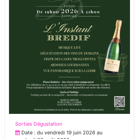
Sorties Dégustation
Date : du
vendredi 19 juin 2026
au