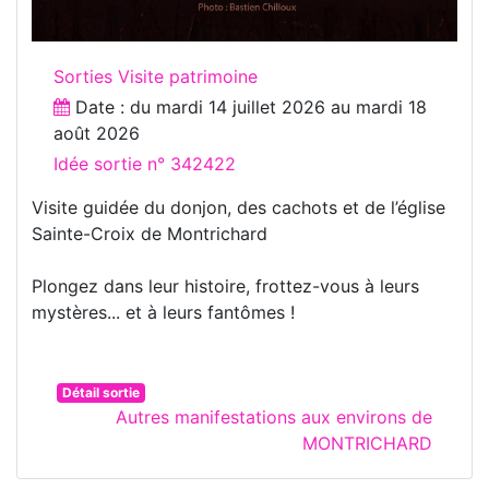
Sorties Visite patrimoine
Date : du
mardi 14 juillet 2026
au
mardi 18
août 2026
Idée sortie n° 342422
Visite guidée du donjon, des cachots et de l’église
Sainte-Croix de Montrichard
Plongez dans leur histoire, frottez-vous à leurs
mystères... et à leurs fantômes !
Détail sortie
Autres manifestations aux environs de
MONTRICHARD