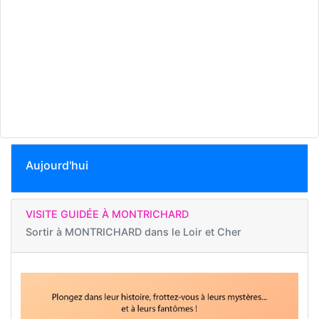
Aujourd'hui
VISITE GUIDÉE À MONTRICHARD
Sortir à
MONTRICHARD dans le Loir et Cher