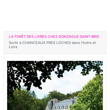
LA FORÊT DES LIVRES CHEZ GONZAGUE SAINT BRIS
Sortir à
CHANCEAUX PRES LOCHES dans l'Indre et
Loire