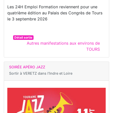
Les 24H Emploi Formation reviennent pour une
quatrième édition au Palais des Congrès de Tours
le 3 septembre 2026
Détail sortie
Autres manifestations aux environs de
TOURS
SOIRÉE APÉRO JAZZ
Sortir à
VERETZ dans l'Indre et Loire