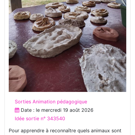
Sorties Animation pédagogique
Date : le
mercredi 19 août 2026
Idée sortie n° 343540
Pour apprendre à reconnaître quels animaux sont