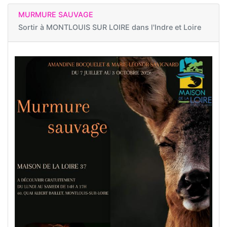
MURMURE SAUVAGE
Sortir à
MONTLOUIS SUR LOIRE dans l'Indre et Loire