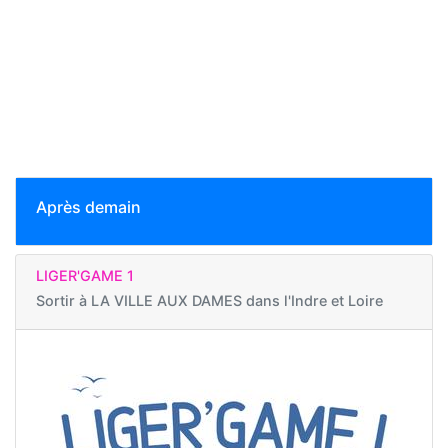
Après demain
LIGER'GAME 1
Sortir à
LA VILLE AUX DAMES dans l'Indre et Loire