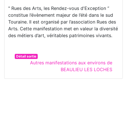
" Rues des Arts, les Rendez-vous d'Exception ‘’
constitue l’évènement majeur de l’été dans le sud
Touraine. Il est organisé par l’association Rues des
Arts. Cette manifestation met en valeur la diversité
des métiers d’art, véritables patrimoines vivants.
Détail sortie
Autres manifestations aux environs de
BEAULIEU LES LOCHES