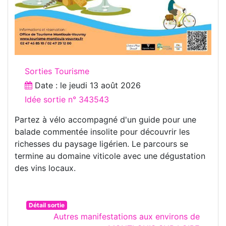
Sorties Tourisme
Date : le
jeudi 13 août 2026
Idée sortie n° 343543
Partez à vélo accompagné d'un guide pour une
balade commentée insolite pour découvrir les
richesses du paysage ligérien. Le parcours se
termine au domaine viticole avec une dégustation
des vins locaux.
Détail sortie
Autres manifestations aux environs de