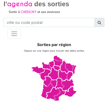
agenda
l'
des sorties
CHEDIGNY
Sortir à
et ses environs
Sorties par région
Cliquez sur une région pour trouver des idées sorties