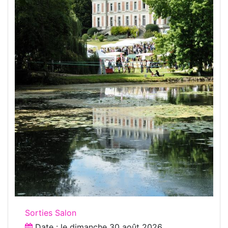
Sorties Salon
Date : le
dimanche 30 août 2026