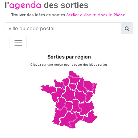
agenda
l'
des sorties
Atelier culinaire dans le Rhône
Trouver des idées de sorties
Sorties par région
Cliquez sur une région pour trouver des idées sorties