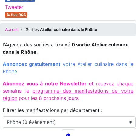
Tweeter
flux RSS
Accueil
Sorties
Atelier culinaire dans le Rhône
l'Agenda des sorties a trouvé
0 sortie Atelier culinaire
dans le Rhône
.
Annoncez gratuitement
votre Atelier culinaire dans le
Rhône
Abonnez vous à notre Newsletter
et recevez chaque
semaine le
programme des manifestations de votre
région
pour les 8 prochains jours
Filtrer les manifestations par département :